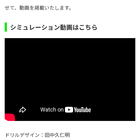
せて、動画を掲載いたします。
シミュレーション動画はこちら
ドリルデザイン：田中久仁明