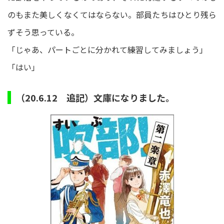
のもまた美しくなくてはならない。部員たちはひとり残ら
ずそう思っている。
「じゃあ、パートごとに分かれて練習してみましょう」
「はい」
（20.6.12 追記）文庫になりました。