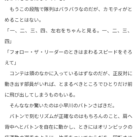
もうこの段階で隊列はバラバラなのだが、カモティがと
めることはない。
「一、二、三、四、左右をちゃんと見る。一、二、三、
四」
「フォロー・ザ・リーダーのときはまわるスピードをそろ
えて」
コンテは頭のなかに入っているはずなのだが、正反対に
動き出す部員がいれば、とまるべきところでひとりだけ前
に飛び出してしまうものもいる。
そんななか驚いたのは小早川のバトンさばきだ。
バトンで刻むリズムが正確なのはもちろんのこと、肩へ
背中へとバトンを自在に動かし、ときにはオリンピックの