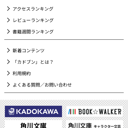
アクセスランキング
レビューランキング
書籍週間ランキング
新着コンテンツ
「カドブン」とは？
利用規約
よくある質問／お問い合わせ