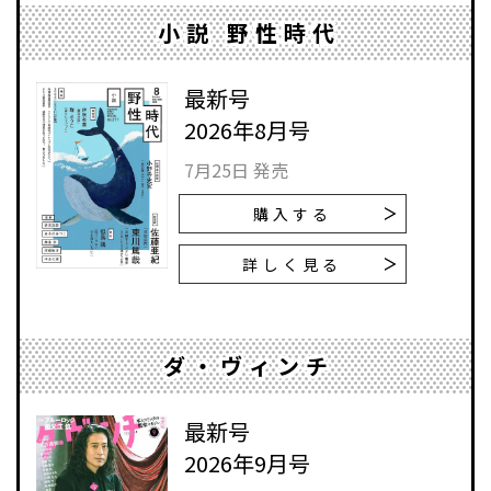
小説 野性時代
最新号
2026年8月号
7月25日 発売
購入する
詳しく見る
ダ・ヴィンチ
最新号
2026年9月号