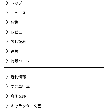
トップ
ニュース
特集
レビュー
試し読み
連載
特設ページ
新刊情報
文芸単行本
角川文庫
キャラクター文芸