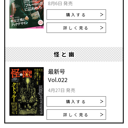
8月6日 発売
購入する
詳しく見る
怪と幽
最新号
Vol.022
4月27日 発売
購入する
詳しく見る