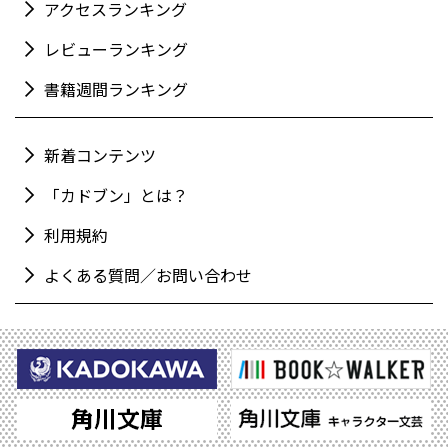
アクセスランキング
レビューランキング
書籍週間ランキング
新着コンテンツ
「カドブン」とは？
利用規約
よくある質問／お問い合わせ