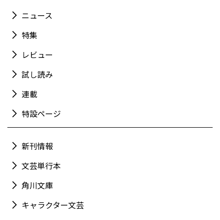
ニュース
特集
レビュー
試し読み
連載
特設ページ
新刊情報
文芸単行本
角川文庫
キャラクター文芸