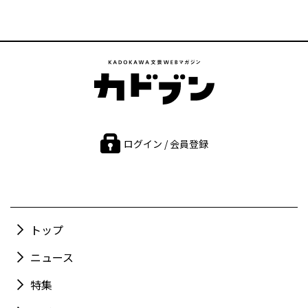
ログイン / 会員登録
トップ
ニュース
特集