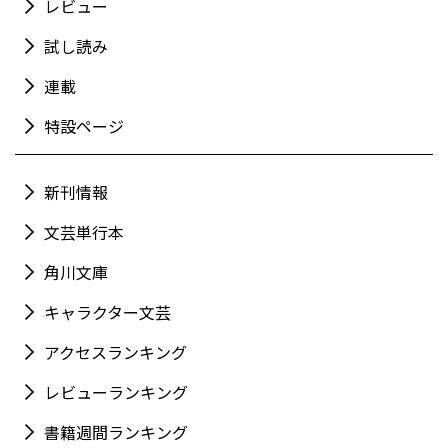
レビュー
試し読み
連載
特設ページ
新刊情報
文芸単行本
角川文庫
キャラクター文芸
アクセスランキング
レビューランキング
書籍週間ランキング