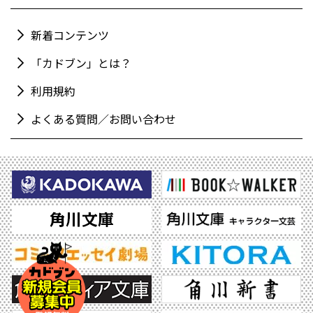
新着コンテンツ
「カドブン」とは？
利用規約
よくある質問／お問い合わせ