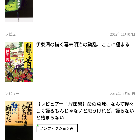
レビュー
2017年11月07日
伊東潤の描く幕末明治の動乱、ここに極まる
レビュー
2017年11月07日
【レビュアー：岸田繁】命の意味、なんて軽々
しく語るもんじゃないと思うけれど、語らない
と始まらない
ノンフィクション系