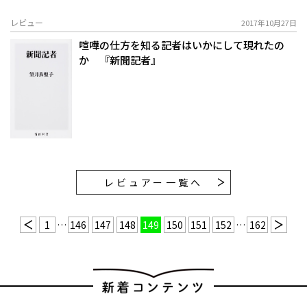
レビュー
2017年10月27日
喧嘩の仕方を知る記者はいかにして現れたの
か 『新聞記者』
レビュアー一覧へ
1
…
146
147
148
149
150
151
152
…
162