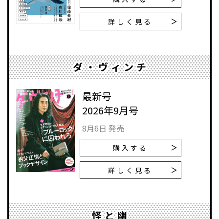
詳しく見る
ダ・ヴィンチ
最新号
2026年9月号
8月6日 発売
購入する
詳しく見る
怪と幽