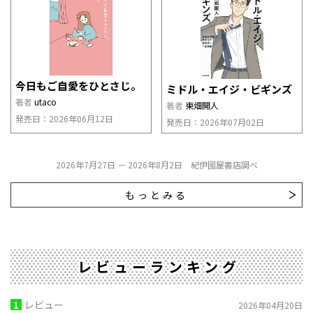
今日もご自愛をひとさじ。
ミドル・エイジ・ビギンズ
著者
utaco
著者
東畑開人
発売日：2026年06月12日
発売日：2026年07月02日
2026年7月27日 － 2026年8月2日 紀伊國屋書店調べ
もっとみる
レビューランキング
1
レビュー
2026年04月20日