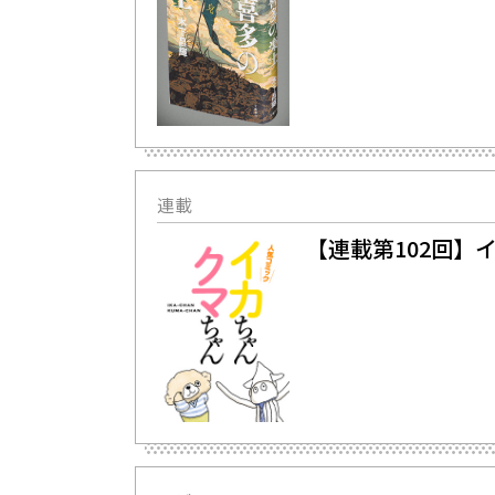
連載
【連載第102回