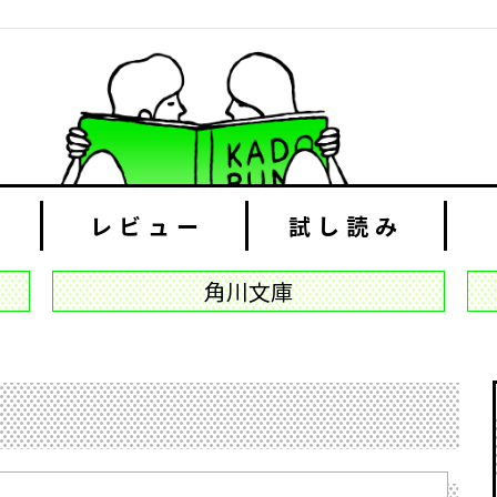
レビュー
試し読み
角川文庫