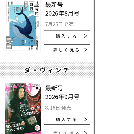
最新号
2026年8月号
7月25日 発売
購入する
詳しく見る
ダ・ヴィンチ
最新号
2026年9月号
8月6日 発売
購入する
詳しく見る