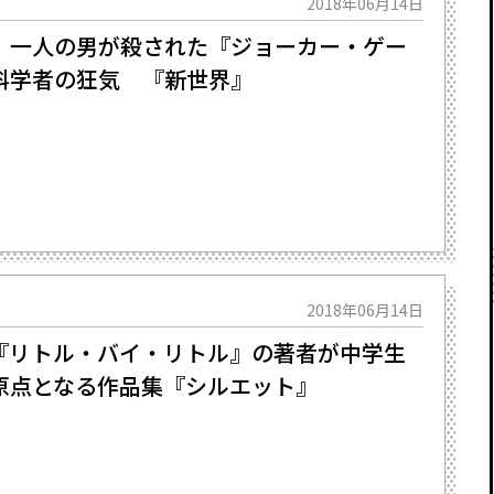
2018年06月14日
一人の男が殺された――『ジョーカー・ゲー
科学者の狂気 『新世界』
2018年06月14日
『リトル・バイ・リトル』の著者が中学生
原点となる作品集『シルエット』