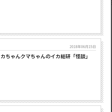
2018年06月15日
】イカちゃんクマちゃんのイカ総研「怪談」