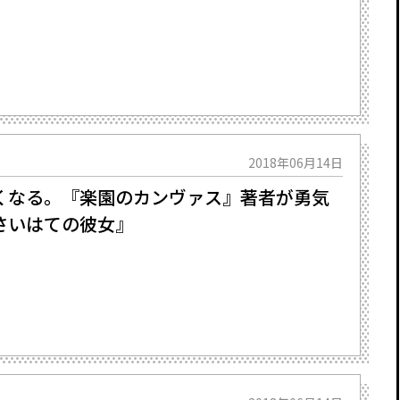
2018年06月14日
くなる。『楽園のカンヴァス』著者が勇気
さいはての彼女』