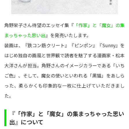
角野栄子さん待望のエッセイ集『
「作家」と「魔女」の集
まっちゃった思い出
』を発売いたします。
装画は、『鉄コン筋クリート』『ピンポン』『Sunny』を
はじめ独自の画風と世界観で読者を魅了する漫画家・松本
大洋さんが担当。角野さんのイメージカラーである「いち
ご色」、そして、魔女の使いといわれる「黒猫」をあしら
った、柔らかくも印象的な一枚に仕上げていただきまし
た。
『「作家」と「魔女」の集まっちゃった思い
出』について