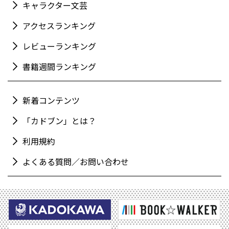
キャラクター文芸
アクセスランキング
レビューランキング
書籍週間ランキング
新着コンテンツ
「カドブン」とは？
利用規約
よくある質問／お問い合わせ