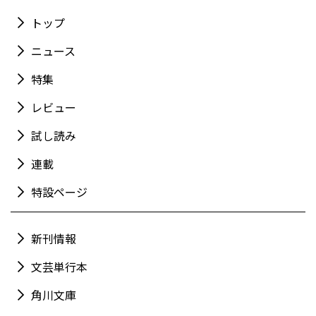
トップ
ニュース
特集
レビュー
試し読み
連載
特設ページ
新刊情報
文芸単行本
角川文庫