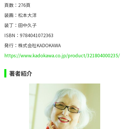
頁数：276頁
装画：松本大洋
装丁：田中久子
ISBN：9784041072363
発行：株式会社KADOKAWA
https://www.kadokawa.co.jp/product/321804000235/
著者紹介