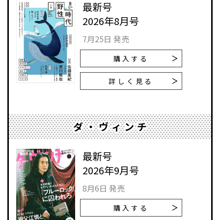
最新号
2026年8月号
7月25日 発売
購入する
詳しく見る
ダ・ヴィンチ
最新号
2026年9月号
8月6日 発売
購入する