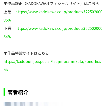
▼作品詳細（KADOKAWAオフィシャルサイト）はこちら
上巻
https://www.kadokawa.co.jp/product/322502000
850/
下巻
https://www.kadokawa.co.jp/product/322502000
849/
▼作品特設サイトはこちら
https://kadobun.jp/special/tsujimura-mizuki/kono-hos
hi/
著者紹介