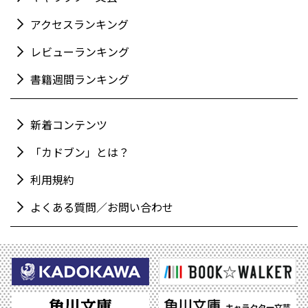
アクセスランキング
レビューランキング
書籍週間ランキング
新着コンテンツ
「カドブン」とは？
利用規約
よくある質問／お問い合わせ