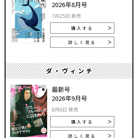
2026年8月号
7月25日 発売
購入する
詳しく見る
ダ・ヴィンチ
最新号
2026年9月号
8月6日 発売
購入する
詳しく見る