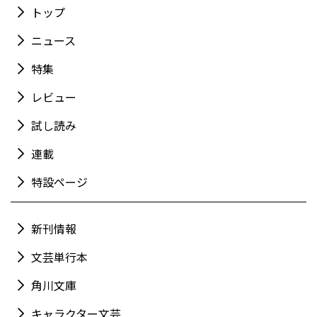
トップ
ニュース
特集
レビュー
試し読み
連載
特設ページ
新刊情報
文芸単行本
角川文庫
キャラクター文芸