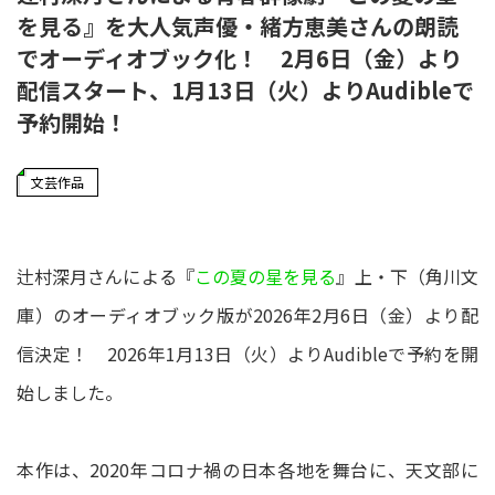
を見る』を大人気声優・緒方恵美さんの朗読
でオーディオブック化！ 2月6日（金）より
配信スタート、1月13日（火）よりAudibleで
予約開始！
文芸作品
辻村深月さんによる『
この夏の星を見る
』上・下（角川文
庫）のオーディオブック版が2026年2月6日（金）より配
信決定！ 2026年1月13日（火）よりAudibleで予約を開
始しました。
本作は、2020年コロナ禍の日本各地を舞台に、天文部に