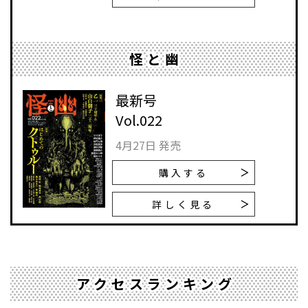
怪と幽
最新号
Vol.022
4月27日 発売
購入する
詳しく見る
アクセスランキング