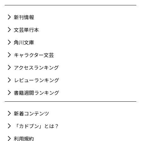
新刊情報
文芸単行本
角川文庫
キャラクター文芸
アクセスランキング
レビューランキング
書籍週間ランキング
新着コンテンツ
「カドブン」とは？
利用規約