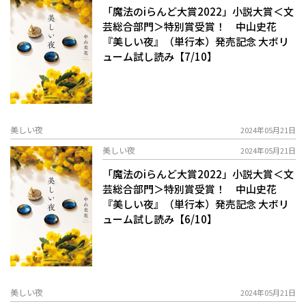
「魔法のiらんど大賞2022」小説大賞＜文
芸総合部門＞特別賞受賞！ 中山史花
『美しい夜』（単行本）発売記念 大ボリ
ューム試し読み【7/10】
美しい夜
2024年05月21日
美しい夜
2024年05月21日
「魔法のiらんど大賞2022」小説大賞＜文
芸総合部門＞特別賞受賞！ 中山史花
『美しい夜』（単行本）発売記念 大ボリ
ューム試し読み【6/10】
美しい夜
2024年05月21日