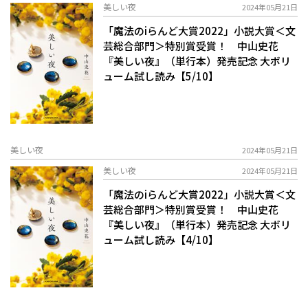
美しい夜
2024年05月21日
「魔法のiらんど大賞2022」小説大賞＜文
芸総合部門＞特別賞受賞！ 中山史花
『美しい夜』（単行本）発売記念 大ボリ
ューム試し読み【5/10】
美しい夜
2024年05月21日
美しい夜
2024年05月21日
「魔法のiらんど大賞2022」小説大賞＜文
芸総合部門＞特別賞受賞！ 中山史花
『美しい夜』（単行本）発売記念 大ボリ
ューム試し読み【4/10】