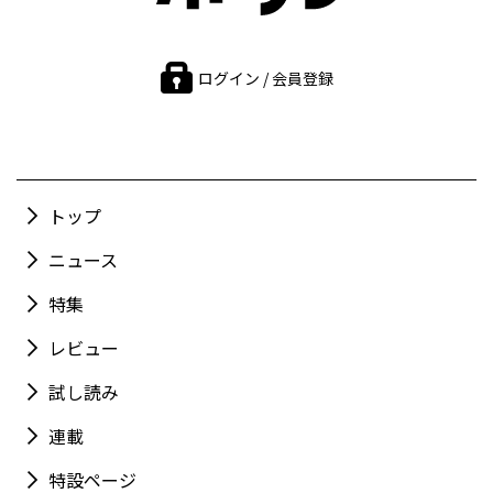
ログイン / 会員登録
トップ
ニュース
特集
レビュー
試し読み
連載
特設ページ