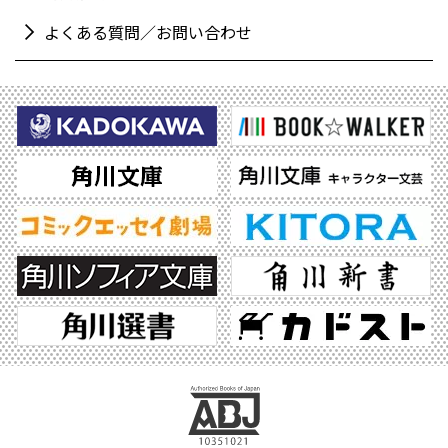
よくある質問／お問い合わせ