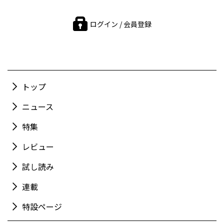
ログイン / 会員登録
トップ
ニュース
特集
レビュー
試し読み
連載
特設ページ