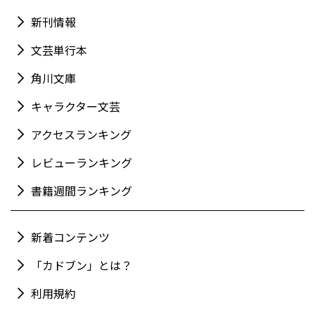
新刊情報
文芸単行本
角川文庫
キャラクター文芸
アクセスランキング
レビューランキング
書籍週間ランキング
新着コンテンツ
「カドブン」とは？
利用規約