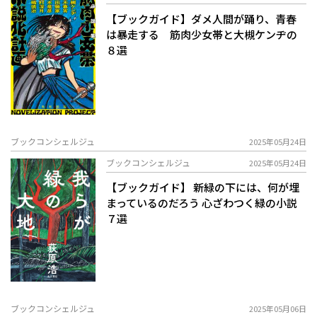
【ブックガイド】ダメ人間が踊り、青春
は暴走する 筋肉少女帯と大槻ケンヂの
８選
ブックコンシェルジュ
2025年05月24日
ブックコンシェルジュ
2025年05月24日
【ブックガイド】 新緑の下には、何が埋
まっているのだろう―― 心ざわつく緑の小説
７選
ブックコンシェルジュ
2025年05月06日