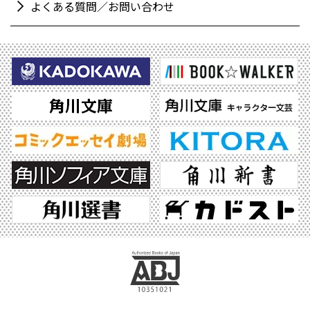
よくある質問／お問い合わせ