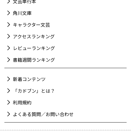
文芸単行本
角川文庫
キャラクター文芸
アクセスランキング
レビューランキング
書籍週間ランキング
新着コンテンツ
「カドブン」とは？
利用規約
よくある質問／お問い合わせ