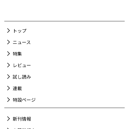
トップ
ニュース
特集
レビュー
試し読み
連載
特設ページ
新刊情報