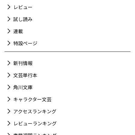
レビュー
試し読み
連載
特設ページ
新刊情報
文芸単行本
角川文庫
キャラクター文芸
アクセスランキング
レビューランキング