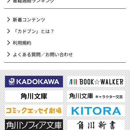
書籍週間ランキング
新着コンテンツ
「カドブン」とは？
利用規約
よくある質問／お問い合わせ