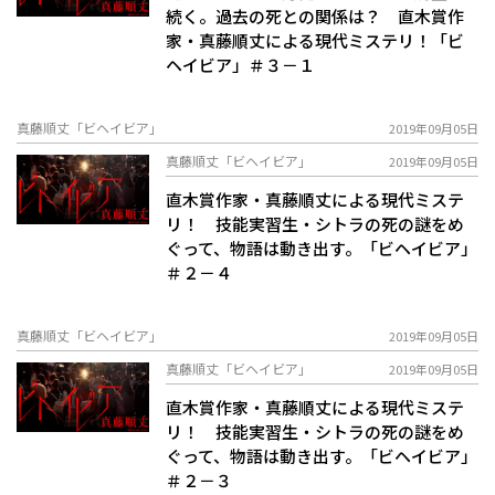
続く。過去の死との関係は？ 直木賞作
家・真藤順丈による現代ミステリ！「ビ
ヘイビア」＃３－１
真藤順丈「ビヘイビア」
2019年09月05日
真藤順丈「ビヘイビア」
2019年09月05日
直木賞作家・真藤順丈による現代ミステ
リ！ 技能実習生・シトラの死の謎をめ
ぐって、物語は動き出す。「ビヘイビア」
＃２－４
真藤順丈「ビヘイビア」
2019年09月05日
真藤順丈「ビヘイビア」
2019年09月05日
直木賞作家・真藤順丈による現代ミステ
リ！ 技能実習生・シトラの死の謎をめ
ぐって、物語は動き出す。「ビヘイビア」
＃２－３