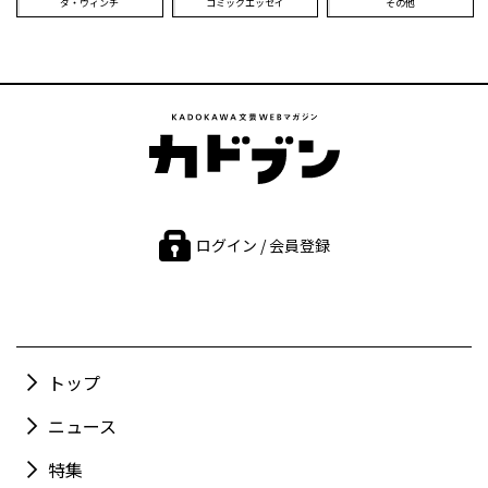
ダ・ヴィンチ
コミックエッセイ
その他
ログイン / 会員登録
トップ
ニュース
特集