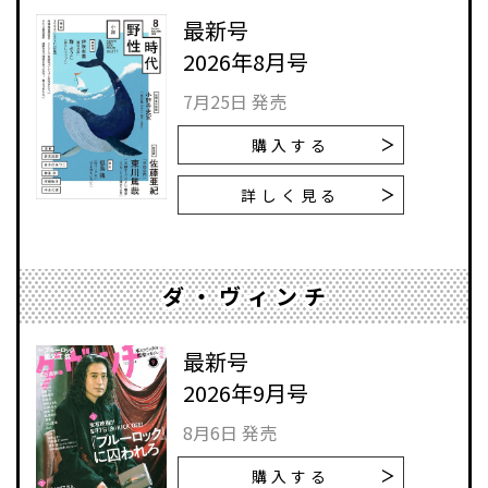
最新号
2026年8月号
7月25日 発売
購入する
詳しく見る
ダ・ヴィンチ
最新号
2026年9月号
8月6日 発売
購入する