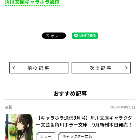
角川文庫キャラホラ通信
前の記事
次の記事
おすすめ記事
連載
2019年09月21日
【キャラホラ通信9月号】角川文庫キャラクタ
ー文芸＆角川ホラー文庫 9月新刊本日発売！
ホラー
キャラクター文芸