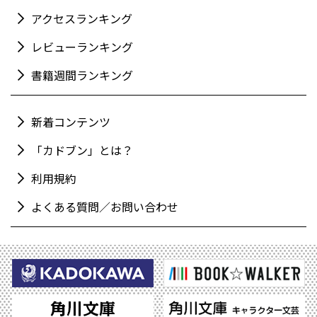
アクセスランキング
レビューランキング
書籍週間ランキング
新着コンテンツ
「カドブン」とは？
利用規約
よくある質問／お問い合わせ