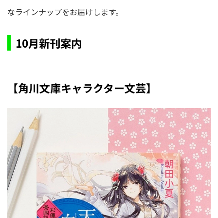
なラインナップをお届けします。
10月新刊案内
【角川文庫キャラクター文芸】