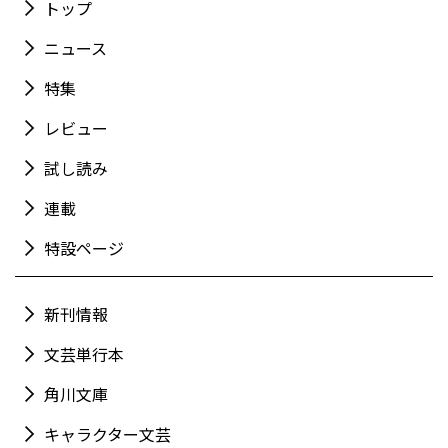
トップ
ニュース
特集
レビュー
試し読み
連載
特設ページ
新刊情報
文芸単行本
角川文庫
キャラクター文芸