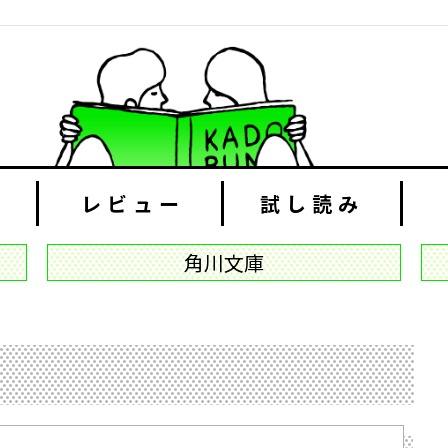
レビュー
試し読み
角川文庫