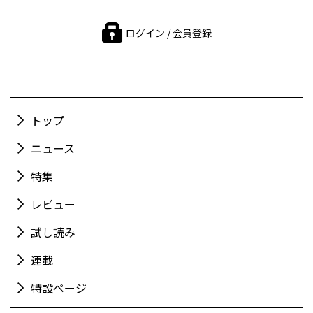
ログイン / 会員登録
トップ
ニュース
特集
レビュー
試し読み
連載
特設ページ