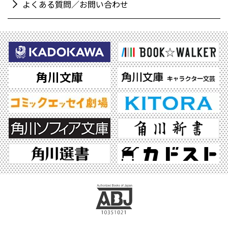
よくある質問／お問い合わせ