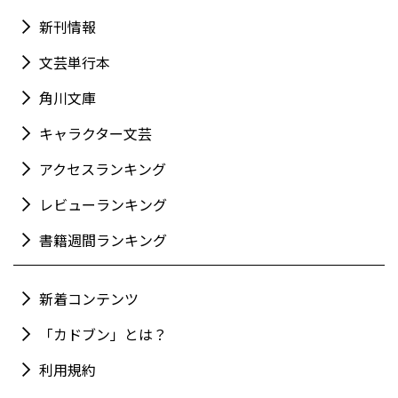
新刊情報
文芸単行本
角川文庫
キャラクター文芸
アクセスランキング
レビューランキング
書籍週間ランキング
新着コンテンツ
「カドブン」とは？
利用規約