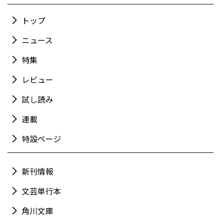
トップ
ニュース
特集
レビュー
試し読み
連載
特設ページ
新刊情報
文芸単行本
角川文庫