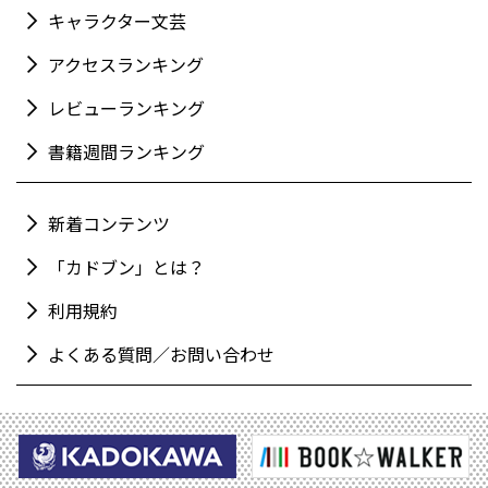
キャラクター文芸
アクセスランキング
レビューランキング
書籍週間ランキング
新着コンテンツ
「カドブン」とは？
利用規約
よくある質問／お問い合わせ