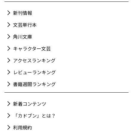
新刊情報
文芸単行本
角川文庫
キャラクター文芸
アクセスランキング
レビューランキング
書籍週間ランキング
新着コンテンツ
「カドブン」とは？
利用規約