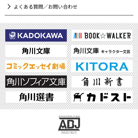
よくある質問／お問い合わせ