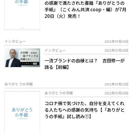
の感謝で満たされた書籍『ありがとうの
手紙』（こくみん共済 coop・編）が7月
20日（火）発売！
インタビュー
2021年07月20日
インタビュー
2021年07月20日
一流ブランドの由縁とは？ 吉田修一が
語る【前編】
ありがとうの手紙
2021年07月20日
ありがとうの手紙
2021年07月20日
コロナ禍で気づけた、自分を支えてくれ
る人たちへの感謝の気持ち【『ありがと
うの手紙』試し読み①】