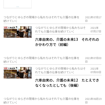
つながりとゆらぎの現場から――私たちはそれでも介護の仕事を
2021年07月17
続けていく
日
つながりとゆらぎの現場から――私たちはそ
2021年
れでも介護の仕事を続けていく
07月17日
六車由実の、介護の未来13 それぞれの
かかわり方で（前編）
つながりとゆらぎの現場から――私たちはそれでも介護の仕事を
2021年07月03
続けていく
日
つながりとゆらぎの現場から――私たちはそ
2021年
れでも介護の仕事を続けていく
07月03日
六車由実の、介護の未来12 たとえでき
なくなったとしても（後編）
つながりとゆらぎの現場から――私たちはそれでも介護の仕事を
2021年06月19
続けていく
日