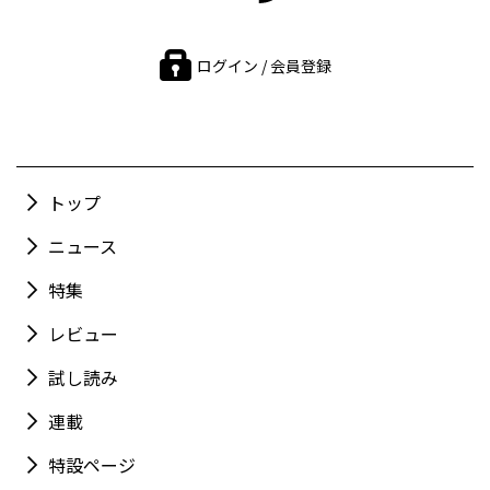
ログイン / 会員登録
トップ
ニュース
特集
レビュー
試し読み
連載
特設ページ