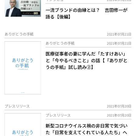
一流ブランドの由縁とは？ 吉田修一が
語る【後編】
ありがとうの手紙
2021年07月21日
ありがとうの手紙
2021年07月21日
医療従事者の妻に学んだ「たすけあい」
と「今やるべきこと」の話【『ありがと
うの手紙』試し読み②】
プレスリリース
2021年07月20日
プレスリリース
2021年07月20日
新型コロナウイルス禍の非日常で気づい
た「日常を支えてくれている人たち」へ