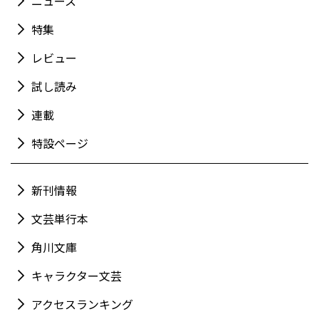
ニュース
特集
レビュー
試し読み
連載
特設ページ
新刊情報
文芸単行本
角川文庫
キャラクター文芸
アクセスランキング