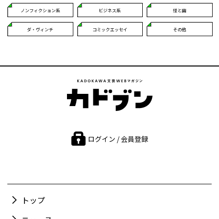
ノンフィクション系
ビジネス系
怪と幽
ダ・ヴィンチ
コミックエッセイ
その他
ログイン / 会員登録
トップ