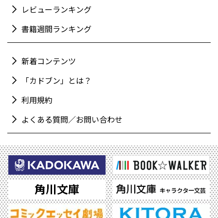
レビューランキング
書籍週間ランキング
新着コンテンツ
「カドブン」とは？
利用規約
よくある質問／お問い合わせ