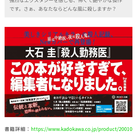
です。さぁ、あなたならどんな風に殺しますか？
書籍詳細：
https://www.kadokawa.co.jp/product/20010