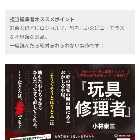
担当編集者オススメポイント
邪悪なほどにロジカルで、恐ろしいのにユーモラス
な不思議な逸品。
一度読んだら絶対忘れられない傑作です！