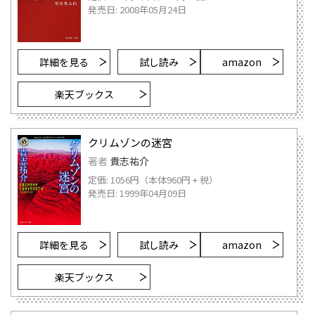
発売日: 2008年05月24日
詳細を見る
試し読み
amazon
楽天ブックス
クリムゾンの迷宮
著者
貴志祐介
定価: 1056円（本体960円 + 税）
発売日: 1999年04月09日
詳細を見る
試し読み
amazon
楽天ブックス