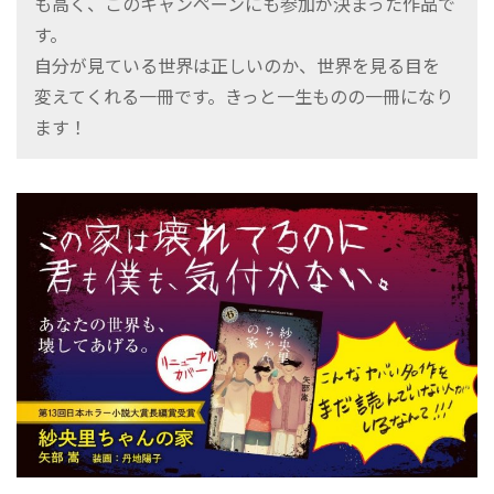
も高く、このキャンペーンにも参加が決まった作品で
す。
自分が見ている世界は正しいのか、世界を見る目を
変えてくれる一冊です。きっと一生ものの一冊になり
ます！