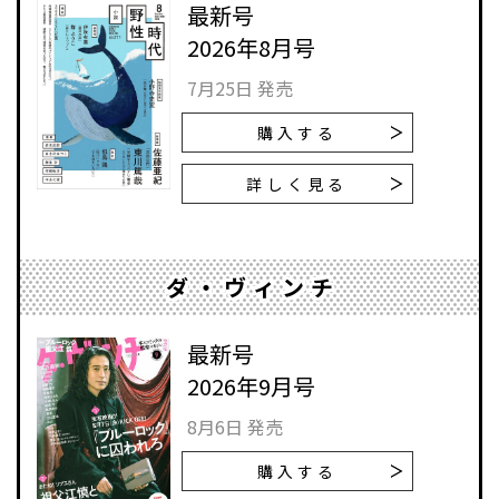
最新号
2026年8月号
7月25日 発売
購入する
詳しく見る
ダ・ヴィンチ
最新号
2026年9月号
8月6日 発売
購入する