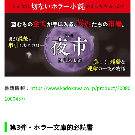
書籍情報：
https://www.kadokawa.co.jp/product/20080
1000457/
第3弾・ホラー文庫的必読書