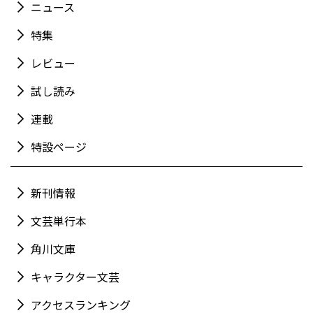
ニュース
特集
レビュー
試し読み
連載
特設ページ
新刊情報
文芸単行本
角川文庫
キャラクター文芸
アクセスランキング