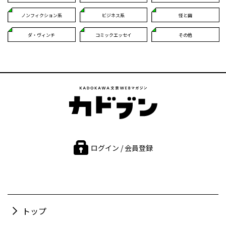
ノンフィクション系
ビジネス系
怪と幽
ダ・ヴィンチ
コミックエッセイ
その他
ログイン / 会員登録
トップ