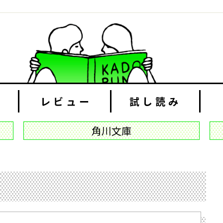
レビュー
試し読み
角川文庫