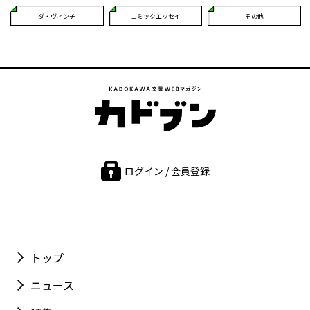
ダ・ヴィンチ
コミックエッセイ
その他
ログイン / 会員登録
トップ
ニュース