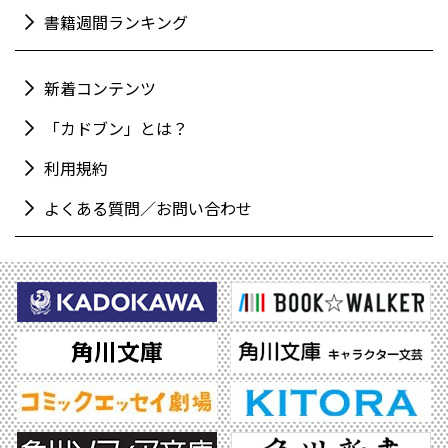
書籍週間ランキング
新着コンテンツ
「カドブン」とは？
利用規約
よくある質問／お問い合わせ