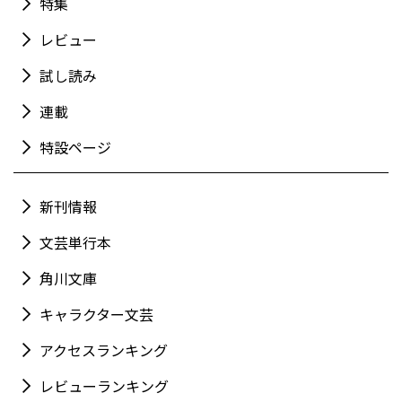
特集
レビュー
試し読み
連載
特設ページ
新刊情報
文芸単行本
角川文庫
キャラクター文芸
アクセスランキング
レビューランキング