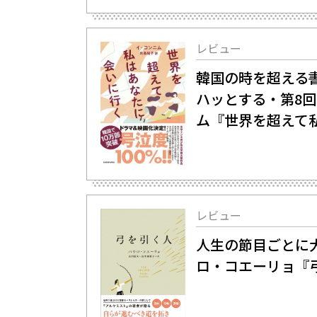
レビュー
韓国の時を超える
ハッとする・第8回
ム『世界を超えて
レビュー
人生の節目ごとに大
ロ・コエーリョ『