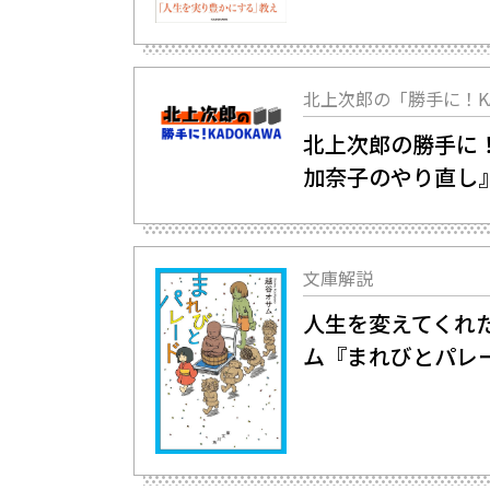
北上次郎の「勝手に！KA
北上次郎の勝手に！
加奈子のやり直し
文庫解説
人生を変えてくれた
ム『まれびとパレ