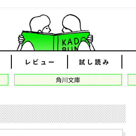
レビュー
試し読み
角川文庫