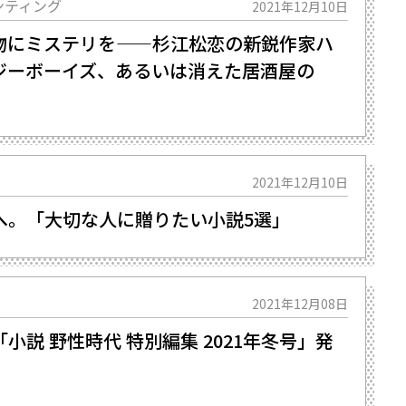
ンティング
2021年12月10日
物にミステリを——杉江松恋の新鋭作家ハ
ジーボーイズ、あるいは消えた居酒屋の
2021年12月10日
へ。「大切な人に贈りたい小説5選」
2021年12月08日
小説 野性時代 特別編集 2021年冬号」発