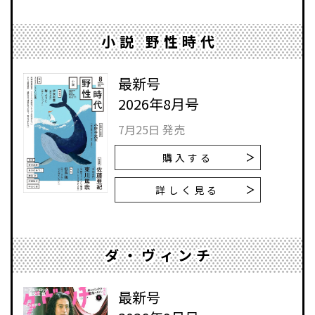
小説 野性時代
最新号
2026年8月号
7月25日 発売
購入する
詳しく見る
ダ・ヴィンチ
最新号