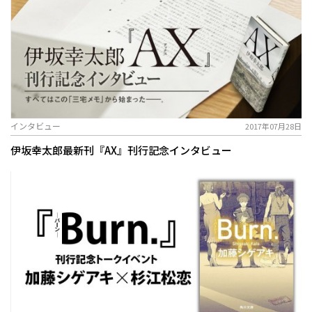
インタビュー
2017年07月28日
伊坂幸太郎最新刊『AX』刊行記念インタビュー