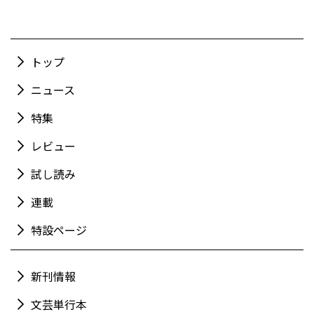
トップ
ニュース
特集
レビュー
試し読み
連載
特設ページ
新刊情報
文芸単行本