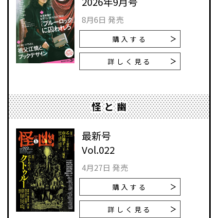
2026年9月号
8月6日 発売
購入する
詳しく見る
怪と幽
最新号
Vol.022
4月27日 発売
購入する
詳しく見る