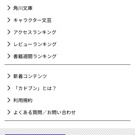
角川文庫
キャラクター文芸
アクセスランキング
レビューランキング
書籍週間ランキング
新着コンテンツ
「カドブン」とは？
利用規約
よくある質問／お問い合わせ