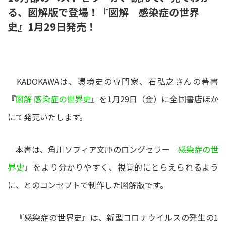
る、図解版で登場！『図解 感染症の世界
史』1月29日発売！
KADOKAWAは、環境史の専門家、石弘之さんの著書
『
図解 感染症の世界史
』を1月29日（金）に全国書店ほか
にて発売いたします。
本書は、角川ソフィア文庫のロングセラー『
感染症の世
界史
』をより分かりやすく、視覚的にとらえられるよう
に、とのコンセプトで制作した図解版です。
『感染症の世界史』は、新型コロナウイルスの発生の1