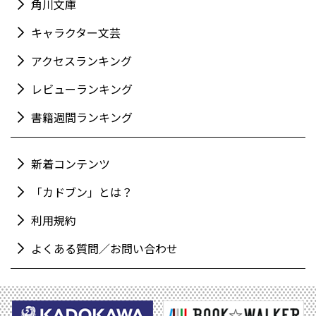
角川文庫
キャラクター文芸
アクセスランキング
レビューランキング
書籍週間ランキング
新着コンテンツ
「カドブン」とは？
利用規約
よくある質問／お問い合わせ