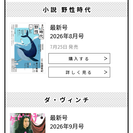
小説 野性時代
最新号
2026年8月号
7月25日 発売
購入する
詳しく見る
ダ・ヴィンチ
最新号
2026年9月号