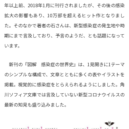
年以上前、2018年1月に刊行されましたが、その後の感染
拡大の影響もあり、10万部を超えるヒット作となりまし
た。そのなかで著者の石さんは、新型感染症の発生地や時
期にまで言及しており、予言のようだ、とも話題になって
います。
新刊の『図解 感染症の世界史』は、1見開きに1テーマ
のシンプルな構成で、文章とともに多くの表やイラストを
掲載。視覚的に感染症をとらえられるようにしました。角
川ソフィア文庫では言及していない新型コロナウイルスの
最新の知見も盛り込みました。