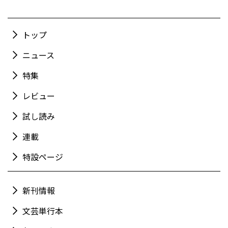
トップ
ニュース
特集
レビュー
試し読み
連載
特設ページ
新刊情報
文芸単行本