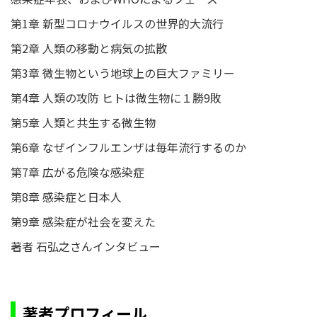
第1章 新型コロナウイルスの世界的大流行
第2章 人類の移動と病気の拡散
第3章 微生物という地球上の巨大ファミリー
第4章 人類の攻防 ヒトは微生物に１勝9敗
第5章 人類と共生する微生物
第6章 なぜインフルエンザは毎年流行するのか
第7章 広がる危険な感染症
第8章 感染症と日本人
第9章 感染症が社会を変えた
著者 石弘之さんインタビュー
著者プロフィール