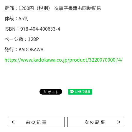
定価：1200円（税別） ※電子書籍も同時配信
体裁：A5判
ISBN：978-404-400633-4
ページ数：128P
発行：KADOKAWA
https://www.kadokawa.co.jp/product/322007000074/
前の記事
次の記事