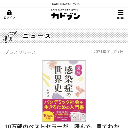
KADOKAWA Group
ログイン
menu
ニュース
プレスリリース
2021年01月27日
10万部のベストセラーが、読んで、見てわか