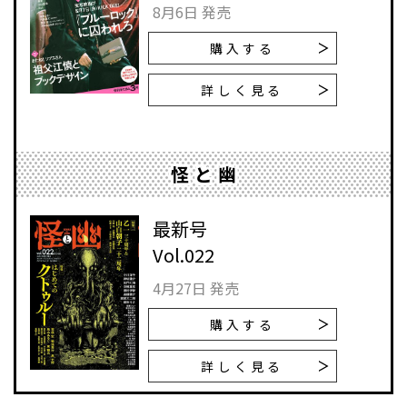
8月6日 発売
購入する
詳しく見る
怪と幽
最新号
Vol.022
4月27日 発売
購入する
詳しく見る