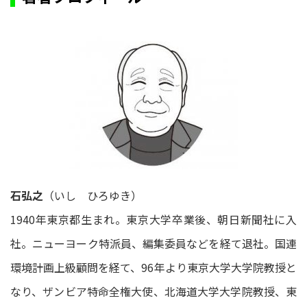
石弘之
（いし ひろゆき）
1940年東京都生まれ。東京大学卒業後、朝日新聞社に入
社。ニューヨーク特派員、編集委員などを経て退社。国連
環境計画上級顧問を経て、96年より東京大学大学院教授と
なり、ザンビア特命全権大使、北海道大学大学院教授、東