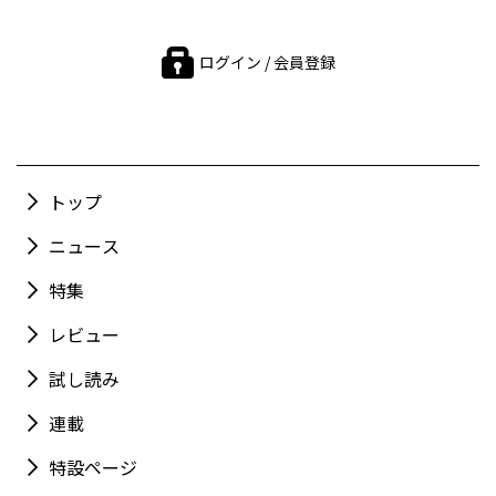
ログイン / 会員登録
トップ
ニュース
特集
レビュー
試し読み
連載
特設ページ