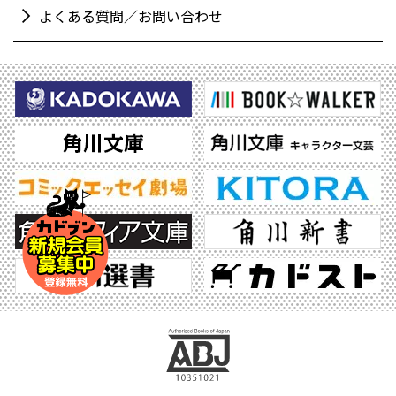
よくある質問／お問い合わせ