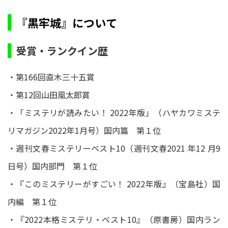
『黒牢城』について
受賞・ランクイン歴
・第166回直木三十五賞
・第12回山田風太郎賞
・「ミステリが読みたい！ 2022年版」（ハヤカワミステ
リマガジン2022年1月号）国内篇 第１位
・週刊文春ミステリーベスト10（週刊文春2021 年12 月9
日号）国内部門 第１位
・『このミステリーがすごい！ 2022年版』（宝島社）国
内編 第１位
・『2022本格ミステリ・ベスト10』（原書房）国内ラン