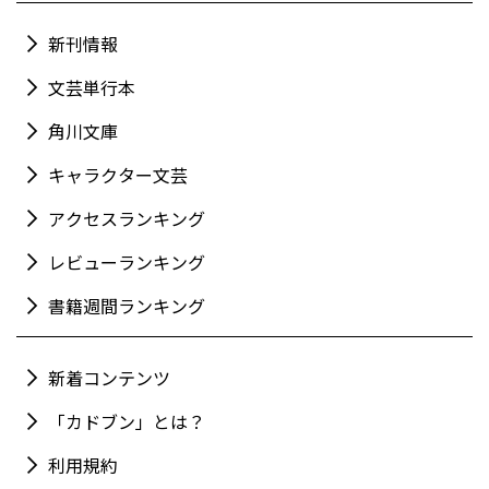
新刊情報
文芸単行本
角川文庫
キャラクター文芸
アクセスランキング
レビューランキング
書籍週間ランキング
新着コンテンツ
「カドブン」とは？
利用規約