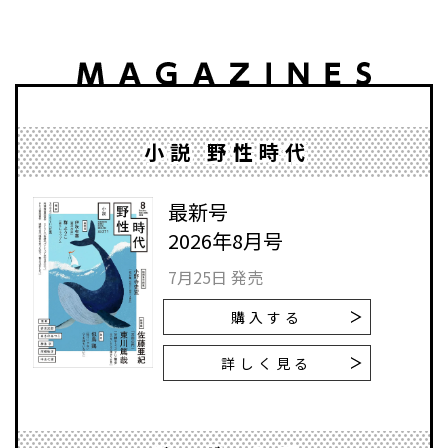
小説 野性時代
最新号
2026年8月号
7月25日 発売
購入する
詳しく見る