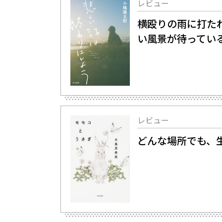
レビュー
横殴りの雨に打た
い風景が待ってい
レビュー
どんな場所でも、