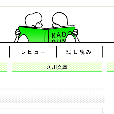
レビュー
試し読み
角川文庫