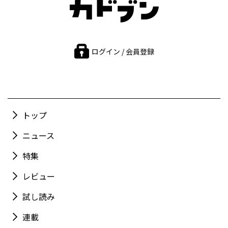
ログイン / 会員登録
トップ
ニュース
特集
レビュー
試し読み
連載