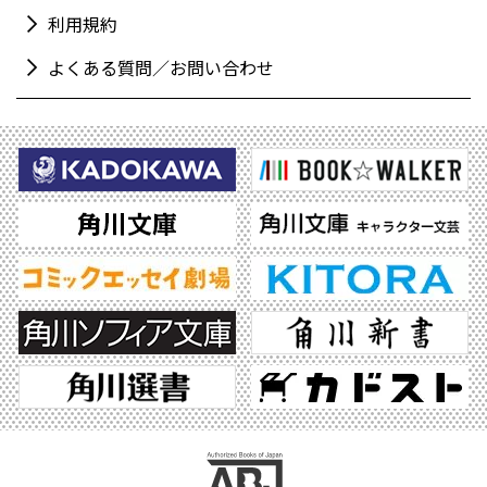
利用規約
よくある質問／お問い合わせ