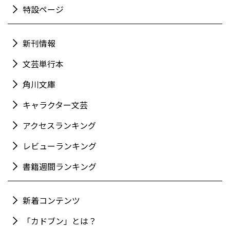
特設ページ
新刊情報
文芸単行本
角川文庫
キャラクター文芸
アクセスランキング
レビューランキング
書籍週間ランキング
新着コンテンツ
「カドブン」とは？