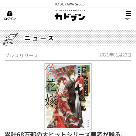
KADOKAWA Group
ログイン
menu
ニュース
プレスリリース
2021年01月22日
累計68万部の大ヒットシリーズ著者が贈る、