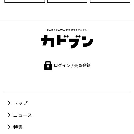
ログイン / 会員登録
トップ
ニュース
特集