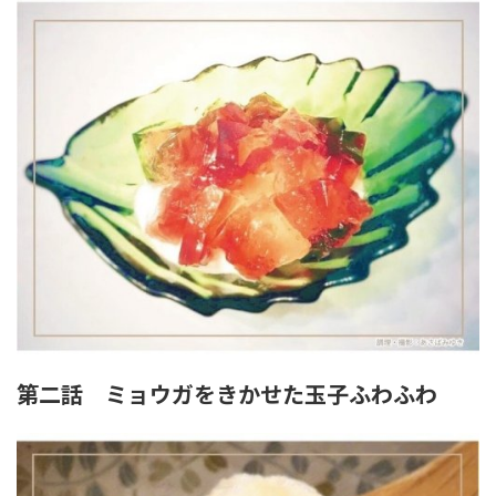
第二話 ミョウガをきかせた玉子ふわふわ