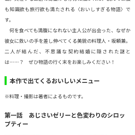
も知識欲も旅行欲も満たされる〈おいしすぎる物語〉で
す。
何を食べても満腹になれない主人公が出会った、なぜか
彼女に救いの手を差し伸べてくる美貌の料理人・坂頼兼。
二人が結んだ、不思議な契約結婚に隠された謎と
は……？ ぜひ物語の行く末をお楽しみください！
本作で出てくるおいしいメニュー
※料理・撮影は著者によるものです。
第一話 あじさいゼリーと色変わりのシロッ
プティー