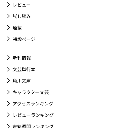
レビュー
試し読み
連載
特設ページ
新刊情報
文芸単行本
角川文庫
キャラクター文芸
アクセスランキング
レビューランキング
書籍週間ランキング