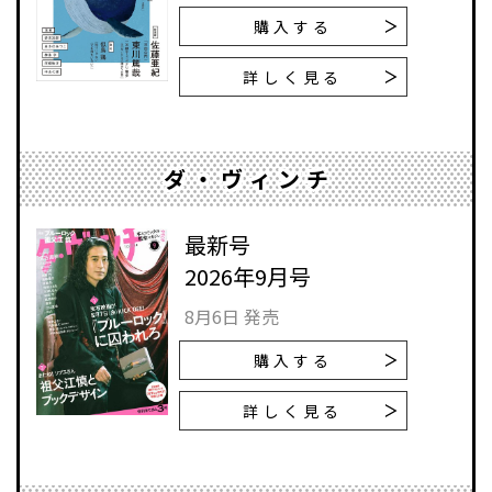
購入する
詳しく見る
ダ・ヴィンチ
最新号
2026年9月号
8月6日 発売
購入する
詳しく見る