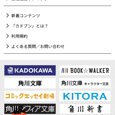
新着コンテンツ
「カドブン」とは？
利用規約
よくある質問／お問い合わせ