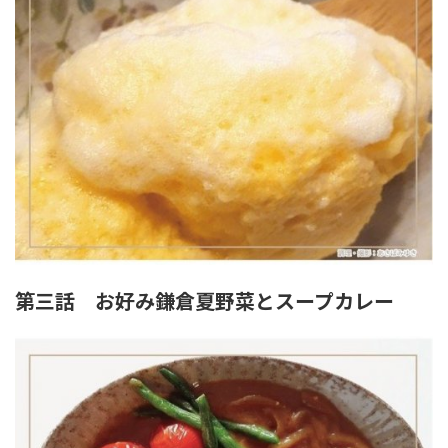
第三話 お好み鎌倉夏野菜とスープカレー