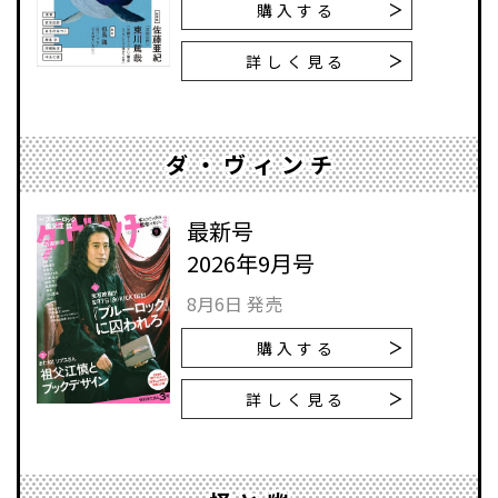
購入する
詳しく見る
ダ・ヴィンチ
最新号
2026年9月号
8月6日 発売
購入する
詳しく見る