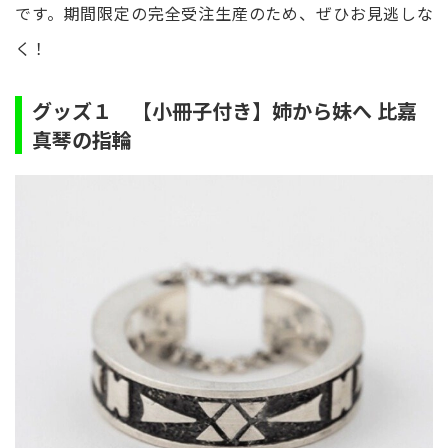
です。期間限定の完全受注生産のため、ぜひお見逃しな
く！
グッズ１ 【小冊子付き】姉から妹へ 比嘉
真琴の指輪