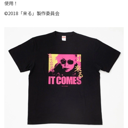
使用！
©︎2018「来る」製作委員会