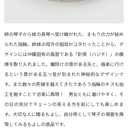
姉の琴子から妹の真琴へ受け継がれた、まもりの力が秘め
られた指輪。姉妹の母方の祖母がユタだったことから、デ
ザインには沖縄固有の風習である「針突（ハジチ）」の模
様を取り入れました。魔除けの意がある矢と、極楽に行け
るという意がある五つ星が刻まれた神秘的なデザインで
す。また数々の死線を越えてきたであろう指輪のキズも加
工を施すことで忠実に再現！ 男女ともに着けやすく、そ
の日の気分でチェーンの見える方を前にしても楽しめま
す。大切な人に贈るもよし、自分用として琴子の場面を再
現してみるもよしの逸品です。