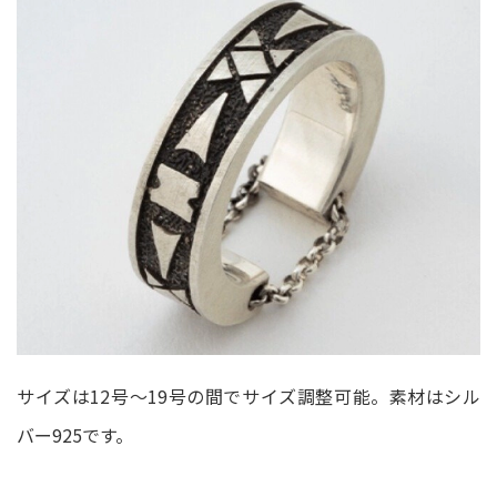
サイズは12号～19号の間でサイズ調整可能。素材はシル
バー925です。