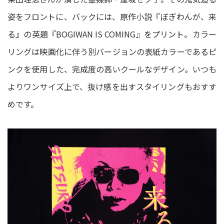
姿をフロントに、バックには、原作小説『ぼぎわんが、来
る』の英題『BOGIWAN IS COMING』をプリント。カラー
リングは映画化に伴う別バージョンの表紙カラーであるピ
ンクを使用した、完成度の高いクールなデザイン。いつも
よりワンサイズ上で、抜け感を出すスタイリングもおすす
めです。