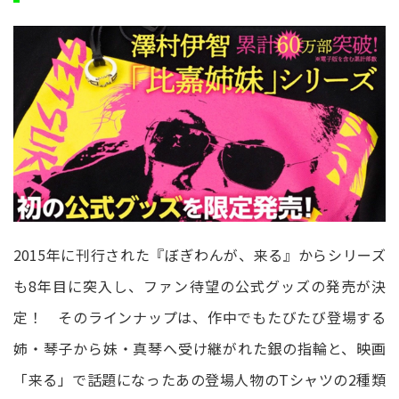
2015年に刊行された『ぼぎわんが、来る』からシリーズ
も8年目に突入し、ファン待望の公式グッズの発売が決
定！ そのラインナップは、作中でもたびたび登場する
姉・琴子から妹・真琴へ受け継がれた銀の指輪と、映画
「来る」で話題になったあの登場人物のTシャツの2種類