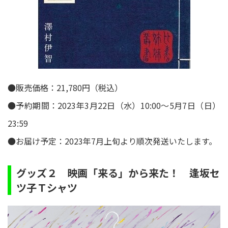
●販売価格：21,780円（税込）
●予約期間：2023年3月22日（水）10:00～5月7日（日）
23:59
●お届け予定：2023年7月上旬より順次発送いたします。
グッズ２ 映画「来る」から来た！ 逢坂セ
ツ子Ｔシャツ