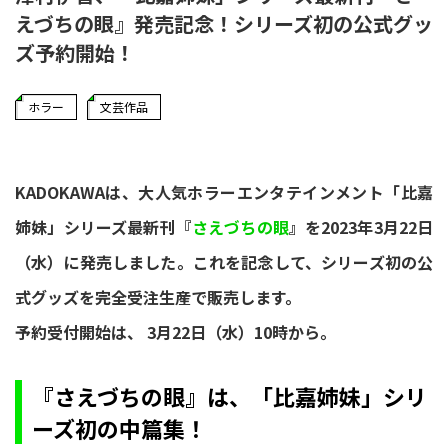
えづちの眼』発売記念！シリーズ初の公式グッ
ズ予約開始！
ホラー
文芸作品
KADOKAWAは、大人気ホラーエンタテインメント「比嘉
姉妹」シリーズ最新刊『
さえづちの眼
』を2023年3月22日
（水）に発売しました。これを記念して、シリーズ初の公
式グッズを完全受注生産で販売します。
予約受付開始は、 3月22日（水）10時から。
『さえづちの眼』は、「比嘉姉妹」シリ
ーズ初の中篇集！