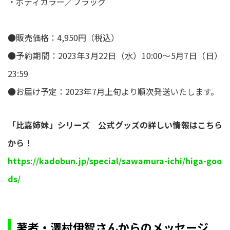
・ボディカラー／ブラック
●販売価格：4,950円（税込）
●予約期間：2023年3月22日（水）10:00～5月7日（日）
23:59
●お届け予定：2023年7月上旬より順次発送いたします。
「比嘉姉妹」シリーズ 公式グッズの詳しい情報はこちら
から！
https://kadobun.jp/special/sawamura-ichi/higa-goo
ds/
著者・澤村伊智さんからのメッセージ