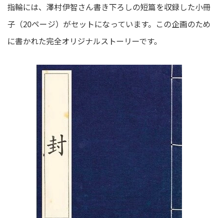
指輪には、澤村伊智さん書き下ろしの短篇を収録した小冊
子（20ページ）がセットになっています。この企画のため
に書かれた完全オリジナルストーリーです。