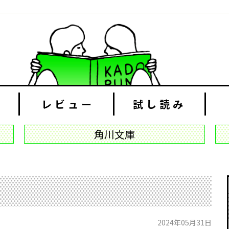
レビュー
試し読み
角川文庫
2024年05月31日