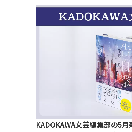
KADOKAWA文芸編集部の