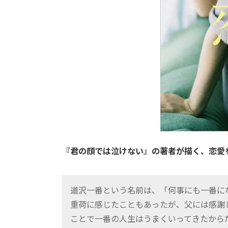
『君の顔では泣けない』の著者が描く、恋愛
道沢一番という名前は、「何事にも一番に
重荷に感じたこともあったが、父には感謝
ことで一番の人生はうまくいってきたから