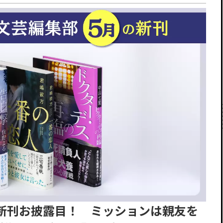
5月新刊お披露目！ ミッションは親友を