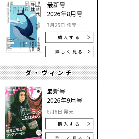
最新号
2026年8月号
7月25日 発売
購入する
詳しく見る
ダ・ヴィンチ
最新号
2026年9月号
8月6日 発売
購入する
詳しく見る