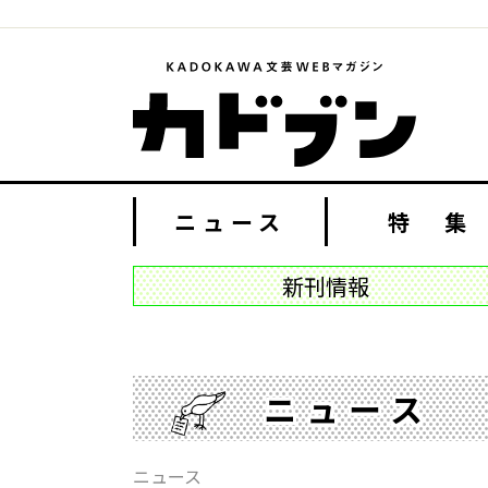
ニュース
特 集
新刊情報
ニュース
ニュース