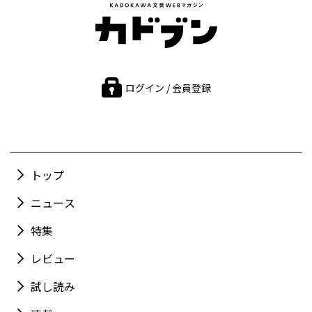
ログイン / 会員登録
トップ
ニュース
特集
レビュー
試し読み