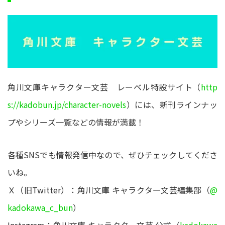
角川文庫キャラクター文芸 レーベル特設サイト（
http
s://kadobun.jp/character-novels
）には、新刊ラインナッ
プやシリーズ一覧などの情報が満載！
各種SNSでも情報発信中なので、ぜひチェックしてくださ
いね。
Ｘ（旧Twitter）：角川文庫 キャラクター文芸編集部（
@
kadokawa_c_bun
）