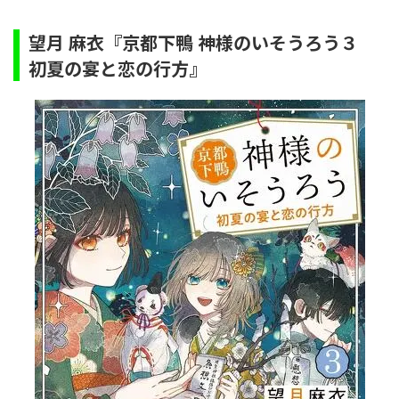
望月 麻衣『京都下鴨 神様のいそうろう３
初夏の宴と恋の行方』