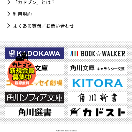
「カドブン」とは？
利用規約
よくある質問／お問い合わせ