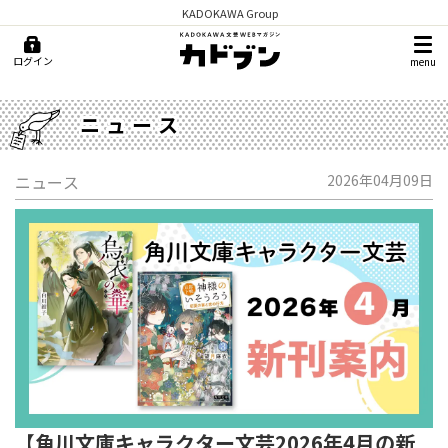
KADOKAWA Group
ログイン
menu
ニュース
ニュース
2026年04月09日
【角川文庫キャラクター文芸2026年4月の新