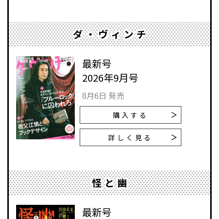
ダ・ヴィンチ
最新号
2026年9月号
8月6日 発売
購入する
詳しく見る
怪と幽
最新号