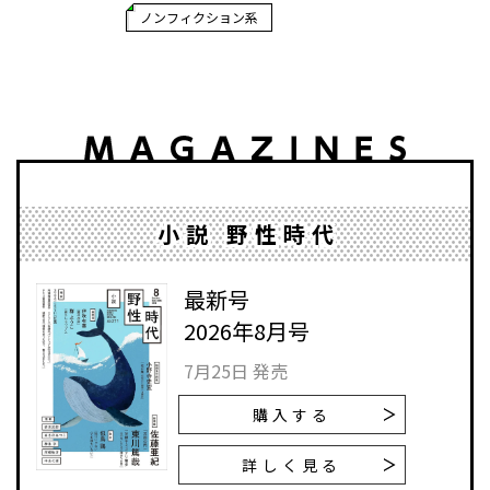
ノンフィクション系
小説 野性時代
最新号
2026年8月号
7月25日 発売
購入する
詳しく見る