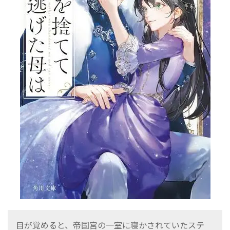
目が覚めると、帝国宮の一室に寝かされていたステ