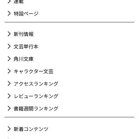
連載
特設ページ
新刊情報
文芸単行本
角川文庫
キャラクター文芸
アクセスランキング
レビューランキング
書籍週間ランキング
新着コンテンツ