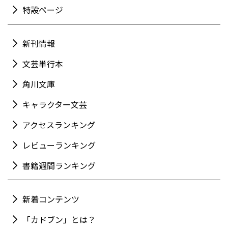
特設ページ
新刊情報
文芸単行本
角川文庫
キャラクター文芸
アクセスランキング
レビューランキング
書籍週間ランキング
新着コンテンツ
「カドブン」とは？