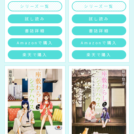
シリーズ一覧
シリーズ一覧
試し読み
試し読み
書誌詳細
書誌詳細
Amazonで購入
Amazonで購入
楽天で購入
楽天で購入