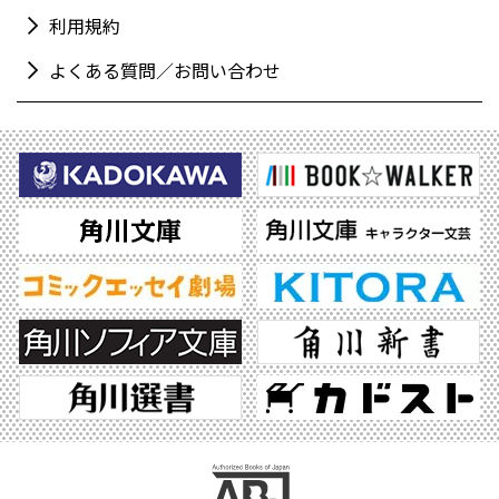
利用規約
よくある質問／お問い合わせ