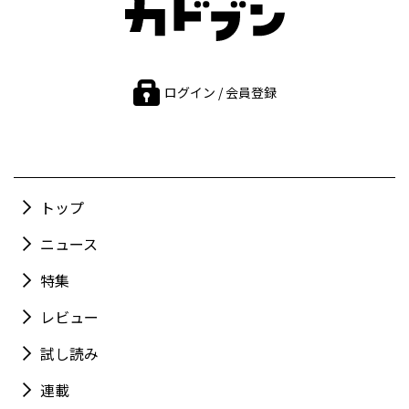
ログイン / 会員登録
トップ
ニュース
特集
レビュー
試し読み
連載