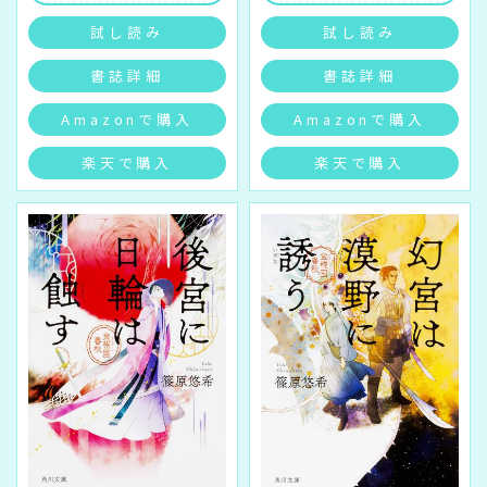
試し読み
試し読み
書誌詳細
書誌詳細
Amazonで購入
Amazonで購入
楽天で購入
楽天で購入