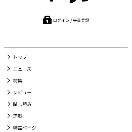
ログイン / 会員登録
トップ
ニュース
特集
レビュー
試し読み
連載
特設ページ