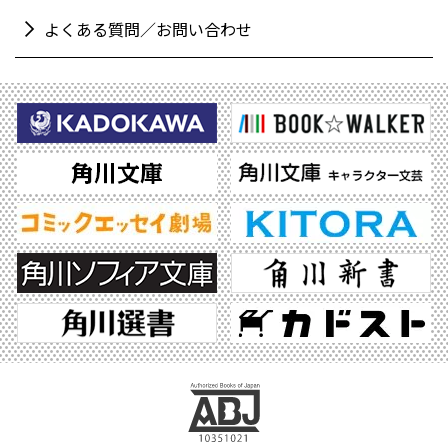
よくある質問／お問い合わせ