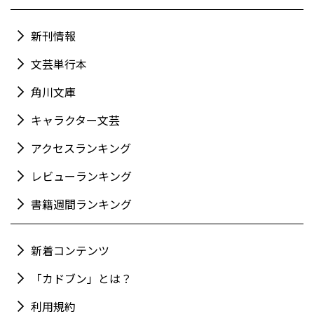
新刊情報
文芸単行本
角川文庫
キャラクター文芸
アクセスランキング
レビューランキング
書籍週間ランキング
新着コンテンツ
「カドブン」とは？
利用規約