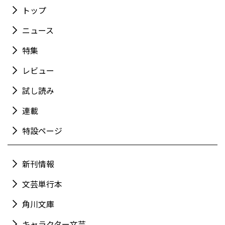
トップ
ニュース
特集
レビュー
試し読み
連載
特設ページ
新刊情報
文芸単行本
角川文庫
キャラクター文芸