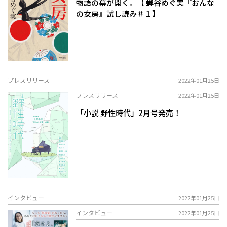
物語の幕が開く。【 蝉谷めぐ実『おんな
の女房』試し読み＃１】
プレスリリース
2022年01月25日
プレスリリース
2022年01月25日
「小説 野性時代」2月号発売！
インタビュー
2022年01月25日
インタビュー
2022年01月25日