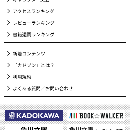
アクセスランキング
レビューランキング
書籍週間ランキング
新着コンテンツ
「カドブン」とは？
利用規約
よくある質問／お問い合わせ