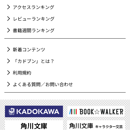
アクセスランキング
レビューランキング
書籍週間ランキング
新着コンテンツ
「カドブン」とは？
利用規約
よくある質問／お問い合わせ