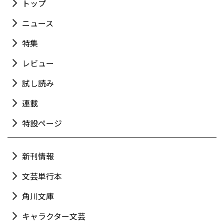
トップ
ニュース
特集
レビュー
試し読み
連載
特設ページ
新刊情報
文芸単行本
角川文庫
キャラクター文芸