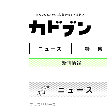
ニュース
特 集
新刊情報
ニュース
プレスリリース