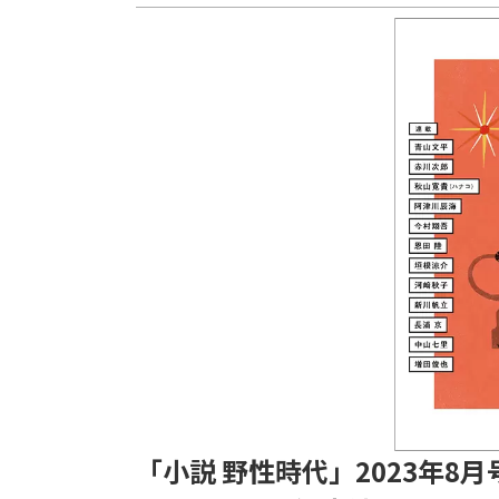
「小説 野性時代」2023年8月