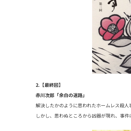
2.【最終回】
赤川次郎「余白の迷路」
解決したかのように思われたホームレス殺人
しかし、思わぬところから凶器が現れ、事件