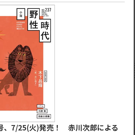
号、7/25(火)発売！ 赤川次郎による