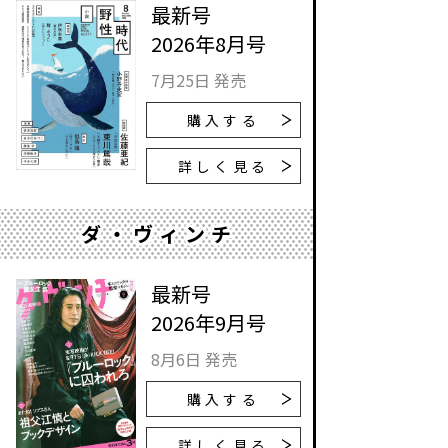
最新号
2026年8月号
7月25日 発売
購入する
詳しく見る
ダ・ヴィンチ
最新号
2026年9月号
8月6日 発売
購入する
詳しく見る