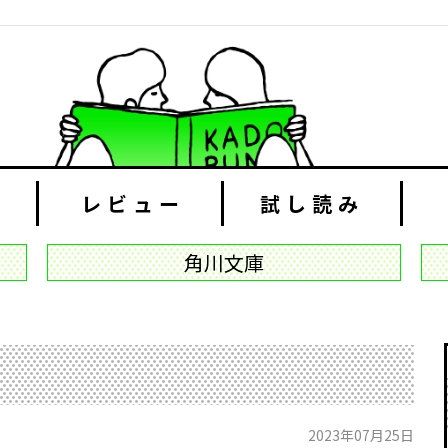
レビュー
試し読み
角川文庫
2023年07月25日