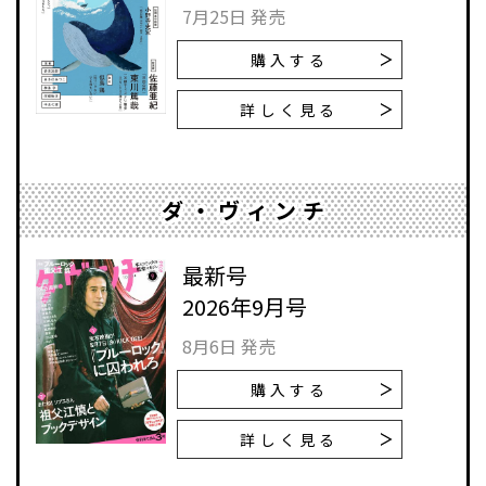
7月25日 発売
購入する
詳しく見る
ダ・ヴィンチ
最新号
2026年9月号
8月6日 発売
購入する
詳しく見る