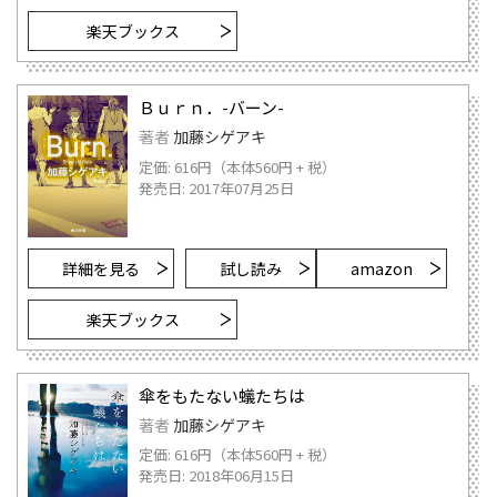
楽天ブックス
Ｂｕｒｎ．-バーン-
著者
加藤シゲアキ
定価: 616円（本体560円 + 税）
発売日: 2017年07月25日
詳細を見る
試し読み
amazon
楽天ブックス
傘をもたない蟻たちは
著者
加藤シゲアキ
定価: 616円（本体560円 + 税）
発売日: 2018年06月15日