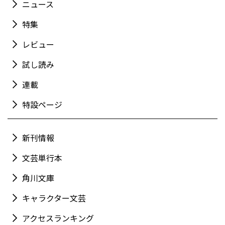
ニュース
特集
レビュー
試し読み
連載
特設ページ
新刊情報
文芸単行本
角川文庫
キャラクター文芸
アクセスランキング