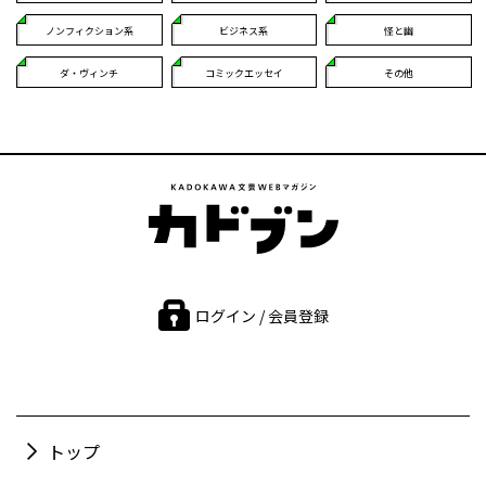
ノンフィクション系
ビジネス系
怪と幽
ダ・ヴィンチ
コミックエッセイ
その他
ログイン / 会員登録
トップ