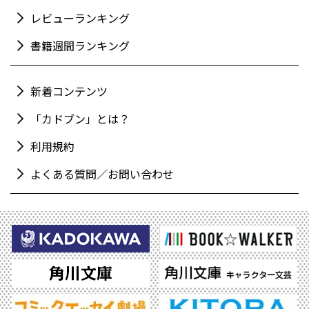
レビューランキング
書籍週間ランキング
新着コンテンツ
「カドブン」とは？
利用規約
よくある質問／お問い合わせ