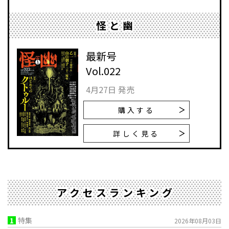
怪と幽
最新号
Vol.022
4月27日 発売
購入する
詳しく見る
アクセスランキング
1
特集
2026年08月03日