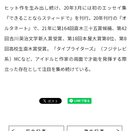
ヒット作を生み出し続け、20年3月には初のエッセイ集
『できることならスティードで』を刊行。20年刊行の『オ
ルタネート』で、21年に第164回直木三十五賞候補、第42
回吉川英治文学新人賞受賞、第18回本屋大賞第8位、第8
回高校生直木賞受賞。「タイプライターズ」（フジテレビ
系）MCなど、アイドルと作家の両面で才能を発揮する際
立った存在として注目を集め続けている。