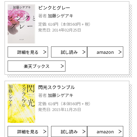
ピンクとグレー
著者
加藤シゲアキ
定価: 616円（本体560円 + 税）
発売日: 2014年02月25日
詳細を見る
試し読み
amazon
楽天ブックス
閃光スクランブル
著者
加藤シゲアキ
定価: 616円（本体560円 + 税）
発売日: 2015年11月25日
詳細を見る
試し読み
amazon