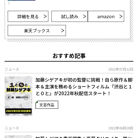
詳細を見る
試し読み
amazon
楽天ブックス
おすすめ記事
ニュース
2022年07月12日
加藤シゲアキが初の監督に挑戦！自ら原作＆脚
本＆主演を務めるショートフィルム『渋谷と１
と０と』が2022年秋配信スタート！
文芸作品
ニュース
2022年06月28日