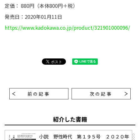
定価： 880円（本体800円＋税）
発売日：2020年01月11日
https://www.kadokawa.co.jp/product/321901000096/
前の記事
次の記事
紹介した書籍
小説 野性時代 第１９５号 ２０２０年