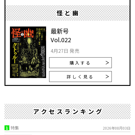
怪と幽
最新号
Vol.022
4月27日 発売
購入する
詳しく見る
アクセスランキング
1
特集
2026年08月03日