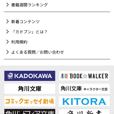
書籍週間ランキング
新着コンテンツ
「カドブン」とは？
利用規約
よくある質問／お問い合わせ