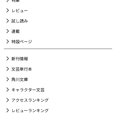
特集
レビュー
試し読み
連載
特設ページ
新刊情報
文芸単行本
角川文庫
キャラクター文芸
アクセスランキング
レビューランキング