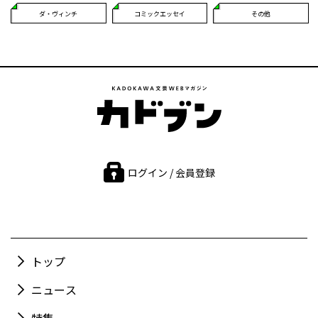
ダ・ヴィンチ
コミックエッセイ
その他
ログイン / 会員登録
トップ
ニュース