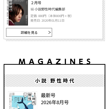
２月号
編
小説野性時代編集部
定価: 880円（本体800円 + 税）
発売日: 2020年01月11日
詳細を見る
小説 野性時代
最新号
2026年8月号