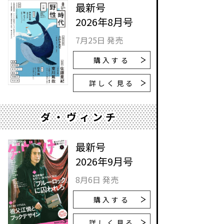
最新号
2026年8月号
7月25日 発売
購入する
詳しく見る
ダ・ヴィンチ
最新号
2026年9月号
8月6日 発売
購入する
詳しく見る