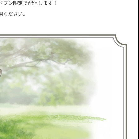
ドブン限定で配信します！
用ください。