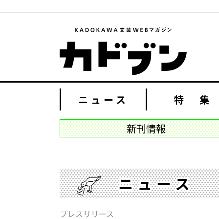
ニュース
特 集
新刊情報
ニュース
プレスリリース