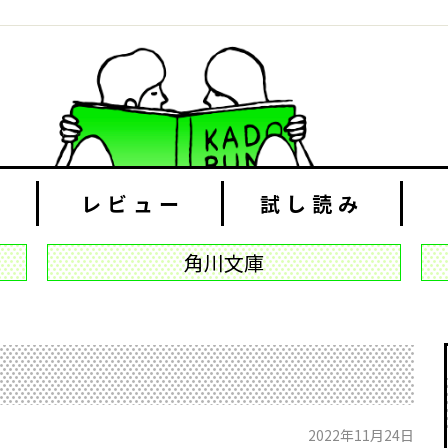
レビュー
試し読み
角川文庫
2022年11月24日