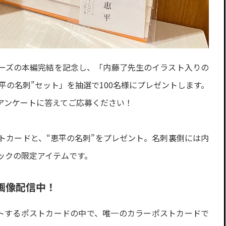
ーズの本編完結を記念し、「内藤了先生のイラスト入りの
平の名刺”セット」を抽選で100名様にプレゼントします。
アンケートに答えてご応募ください！
トカードと、“恵平の名刺”をプレゼント。名刺裏側には内
ックの限定アイテムです。
画像配信中！
トするポストカードの中で、唯一のカラーポストカードで