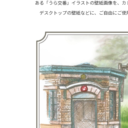
ある「うら交番」イラストの壁紙画像を、カ
デスクトップの壁紙などに、ご自由にご使