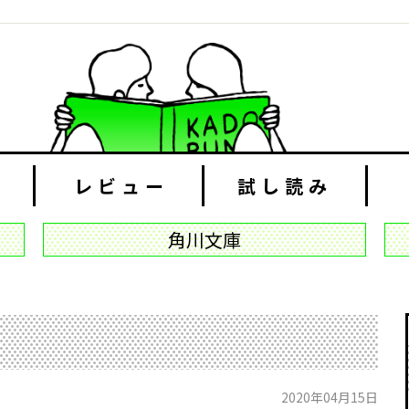
レビュー
試し読み
角川文庫
2020年04月15日