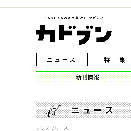
ニュース
特 集
新刊情報
ニュース
プレスリリース