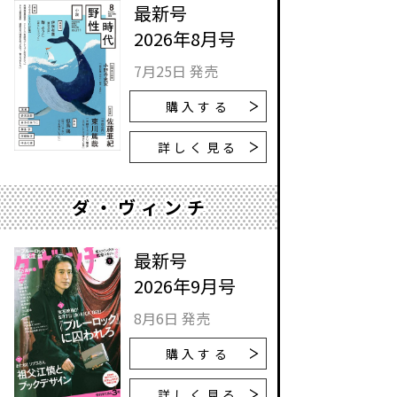
最新号
2026年8月号
7月25日 発売
購入する
詳しく見る
ダ・ヴィンチ
最新号
2026年9月号
8月6日 発売
購入する
詳しく見る