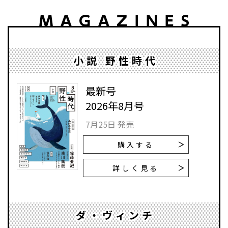
小説 野性時代
最新号
2026年8月号
7月25日 発売
購入する
詳しく見る
ダ・ヴィンチ