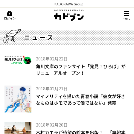
KADOKAWA Group
ログイン
menu
ニュース
2018年02月22日
角川文庫のファンサイト「発見！ひろば」が
リニューアルオープン！
2018年02月21日
マイノリティを描いた青春小説『彼女が好き
なものはホモであって僕ではない』発売
2018年02月20日
木村カエラが待望の絵本を出版！ 「築地本