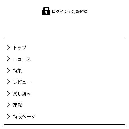
ログイン / 会員登録
トップ
ニュース
特集
レビュー
試し読み
連載
特設ページ