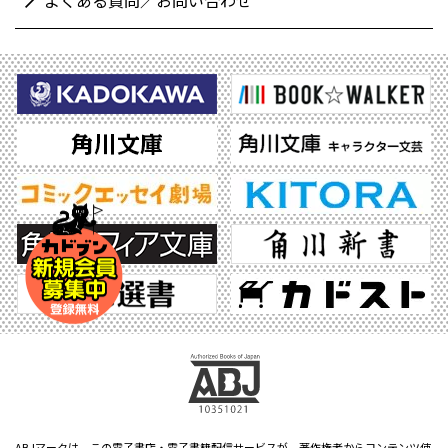
よくある質問／お問い合わせ
ABJマークは、この電子書店・電子書籍配信サービスが、著作権者からコンテンツ使