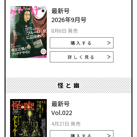
最新号
2026年9月号
8月6日 発売
購入する
詳しく見る
怪と幽
最新号
Vol.022
4月27日 発売
購入する