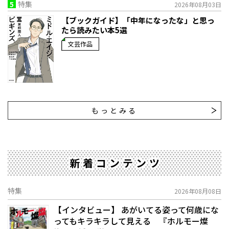
5
特集
2026年08月03日
【ブックガイド】「中年になったな」と思っ
たら読みたい本5選
文芸作品
もっとみる
新着コンテンツ
特集
2026年08月08日
【インタビュー】 あがいてる姿って何歳にな
ってもキラキラして見える 『ホルモー燦