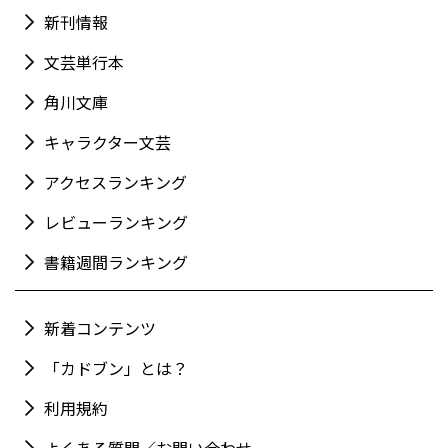
新刊情報
文芸単行本
角川文庫
キャラクター文芸
アクセスランキング
レビューランキング
書籍週間ランキング
新着コンテンツ
「カドブン」とは？
利用規約