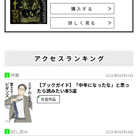
購入する
詳しく見る
アクセスランキング
1
特集
2026年08月03日
【ブックガイド】「中年になったな」と思っ
たら読みたい本5選
文芸作品
2
試し読み
2026年08月04日