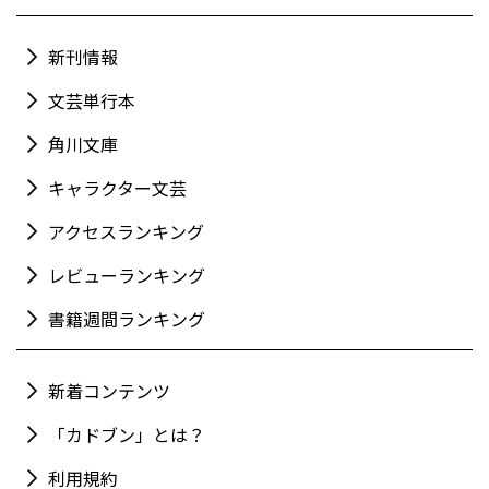
新刊情報
文芸単行本
角川文庫
キャラクター文芸
アクセスランキング
レビューランキング
書籍週間ランキング
新着コンテンツ
「カドブン」とは？
利用規約