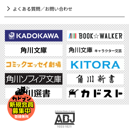
よくある質問／お問い合わせ