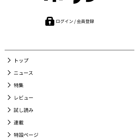
ログイン / 会員登録
トップ
ニュース
特集
レビュー
試し読み
連載
特設ページ