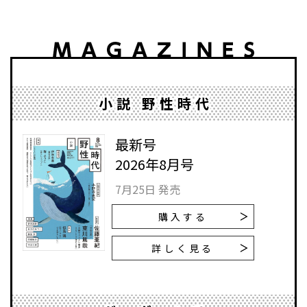
小説 野性時代
最新号
2026年8月号
7月25日 発売
購入する
詳しく見る