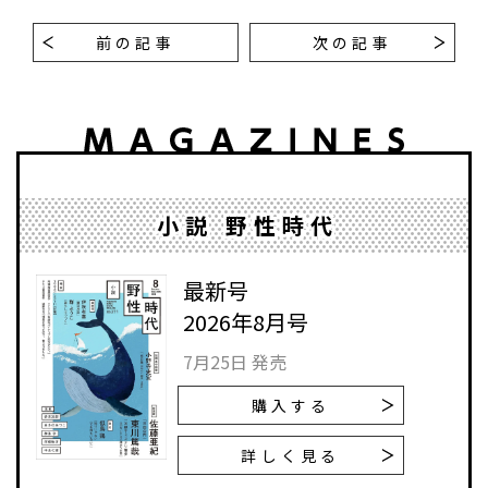
前の記事
次の記事
小説 野性時代
最新号
2026年8月号
7月25日 発売
購入する
詳しく見る