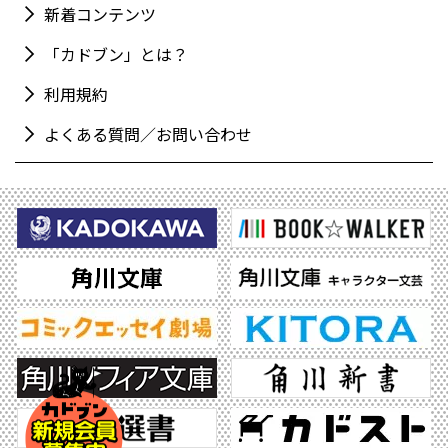
新着コンテンツ
「カドブン」とは？
利用規約
よくある質問／お問い合わせ