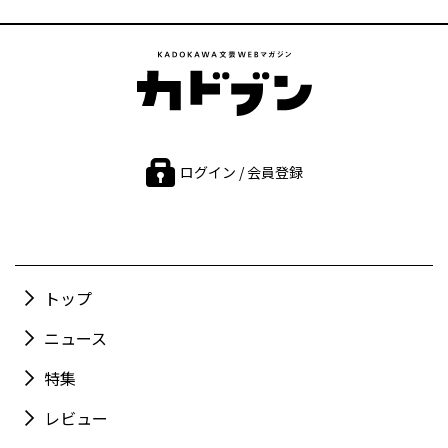
ログイン / 会員登録
トップ
ニュース
特集
レビュー