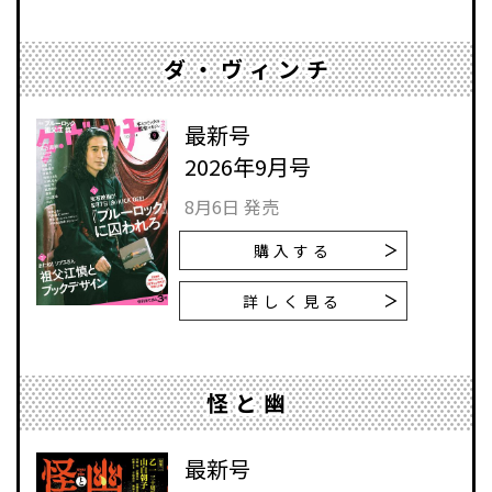
ダ・ヴィンチ
最新号
2026年9月号
8月6日 発売
購入する
詳しく見る
怪と幽
最新号