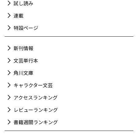
試し読み
連載
特設ページ
新刊情報
文芸単行本
角川文庫
キャラクター文芸
アクセスランキング
レビューランキング
書籍週間ランキング