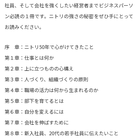
社員、そして会社を強くしたい経営者までビジネスパーソ
ン必読の１冊です。ニトリの強さの秘密をぜひ手にとって
お読みください。
序 章：ニトリ50年で心がけてきたこと
第１章：仕事とは何か
第２章：上に立つものの心構え
第３章：人づくり、組織づくりの原則
第４章：職場の活力は何から生まれるのか
第５章：部下を育てるとは
第６章：自分を変えるには
第７章：会社を伸ばすために
第８章：新入社員、20代の若手社員に伝えたいこと