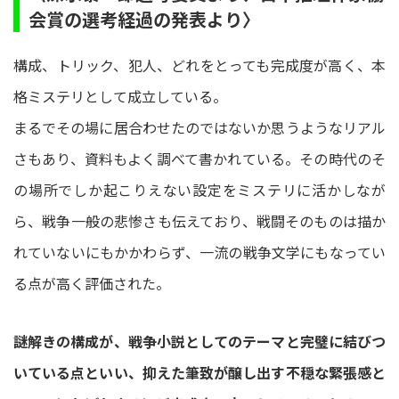
会賞の選考経過の発表より〉
構成、トリック、犯人、どれをとっても完成度が高く、本
格ミステリとして成立している。
まるでその場に居合わせたのではないか思うようなリアル
さもあり、資料もよく調べて書かれている。その時代のそ
の場所でしか起こりえない設定をミステリに活かしなが
ら、戦争一般の悲惨さも伝えており、戦闘そのものは描か
れていないにもかかわらず、一流の戦争文学にもなってい
る点が高く評価された。
謎解きの構成が、戦争小説としてのテーマと完璧に結びつ
いている点といい、抑えた筆致が醸し出す不穏な緊張感と