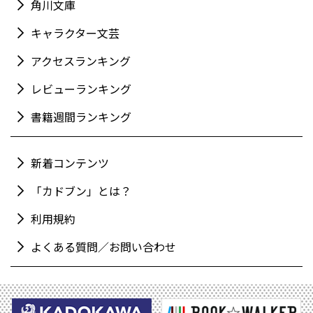
角川文庫
キャラクター文芸
アクセスランキング
レビューランキング
書籍週間ランキング
新着コンテンツ
「カドブン」とは？
利用規約
よくある質問／お問い合わせ