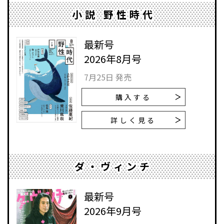
小説 野性時代
最新号
2026年8月号
7月25日 発売
購入する
詳しく見る
ダ・ヴィンチ
最新号
2026年9月号