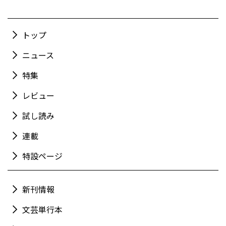
トップ
ニュース
特集
レビュー
試し読み
連載
特設ページ
新刊情報
文芸単行本