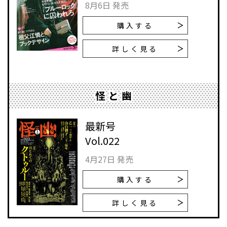
8月6日 発売
購入する
詳しく見る
怪と幽
最新号
Vol.022
4月27日 発売
購入する
詳しく見る