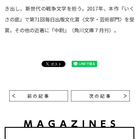
き出し、新世代の戦争文学を担う。2017年、本作『いく
さの底』で第71回毎日出版文化賞〈文学・芸術部門〉を受
賞。その他の近著に『中尉』（角川文庫７月刊）。
前の記事
次の記事