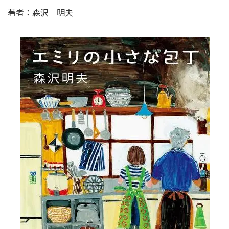
著者：森沢 明夫