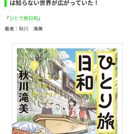
は知らない世界が広がっていた！
『
ひとり旅日和
』
著者：秋川 滝美