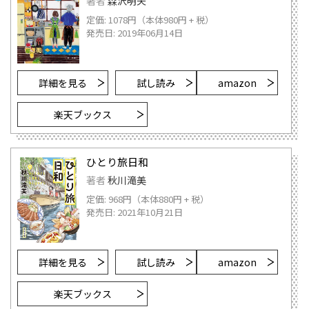
著者
森沢明夫
定価: 1078円（本体980円 + 税）
発売日: 2019年06月14日
詳細を見る
試し読み
amazon
楽天ブックス
ひとり旅日和
著者
秋川滝美
定価: 968円（本体880円 + 税）
発売日: 2021年10月21日
詳細を見る
試し読み
amazon
楽天ブックス