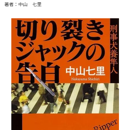
著者：中山 七里