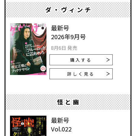
ダ・ヴィンチ
最新号
2026年9月号
8月6日 発売
購入する
詳しく見る
怪と幽
最新号
Vol.022