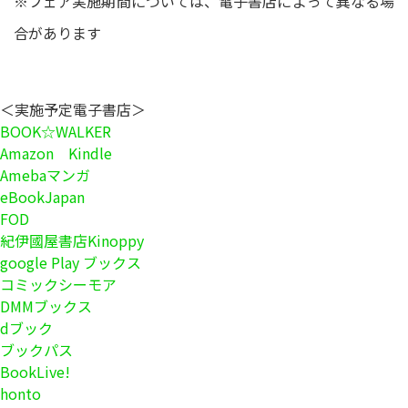
※フェア実施期間については、電子書店によって異なる場
合があります
＜実施予定電子書店＞
BOOK☆WALKER
Amazon Kindle
Amebaマンガ
eBookJapan
FOD
紀伊國屋書店Kinoppy
google Play ブックス
コミックシーモア
DMMブックス
dブック
ブックパス
BookLive!
honto