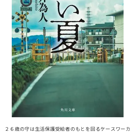
２６歳の守は生活保護受給者のもとを回るケースワーカ