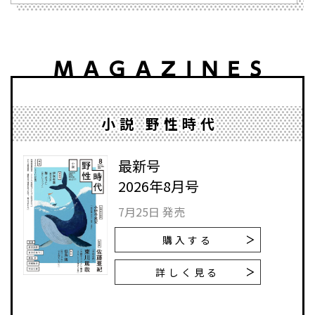
小説 野性時代
最新号
2026年8月号
7月25日 発売
購入する
詳しく見る