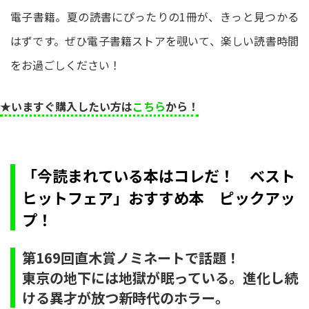
電子書籍。夏の読書にぴったりの1冊が、きっと見つかる
はずです。ぜひ電子書籍ストアを覗いて、楽しい読書時間
をお過ごしください！
★いますぐ購入したい方は
こちら
から！
「今読まれている本はコレだ！ ベスト
ヒットフェア」おすすめ本 ピックアッ
プ！
第169回直木賞ノミネートで話題！
東京の地下には地獄が眠っている。進化し続
ける異才が放つ新時代のホラー。