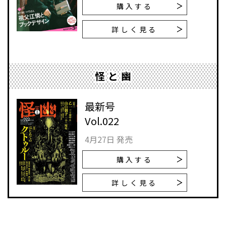
購入する
詳しく見る
怪と幽
最新号
Vol.022
4月27日 発売
購入する
詳しく見る