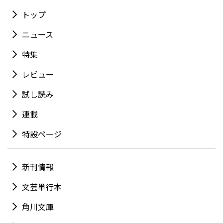
トップ
ニュース
特集
レビュー
試し読み
連載
特設ページ
新刊情報
文芸単行本
角川文庫