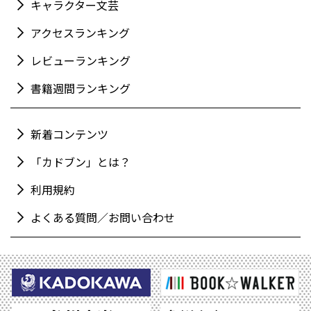
キャラクター文芸
アクセスランキング
レビューランキング
書籍週間ランキング
新着コンテンツ
「カドブン」とは？
利用規約
よくある質問／お問い合わせ