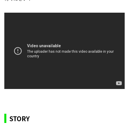
STORY