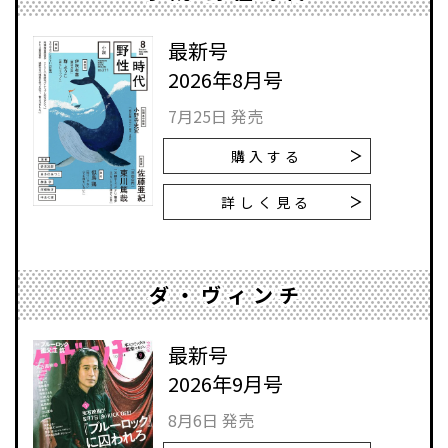
最新号
2026年8月号
7月25日 発売
購入する
詳しく見る
ダ・ヴィンチ
最新号
2026年9月号
8月6日 発売