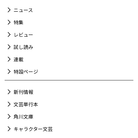
ニュース
特集
レビュー
試し読み
連載
特設ページ
新刊情報
文芸単行本
角川文庫
キャラクター文芸