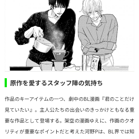
原作を愛するスタッフ陣の気持ち
作品のキーアイテムの一つ、劇中のBL漫画『君のことだけ
⾒ていたい』。主人公たちの出会いのきっかけともなる重
要な作品として登場する。架空の漫画ゆえに、作画のクオ
リティが重要なポイントだと考えた河野Pは、BL界では知