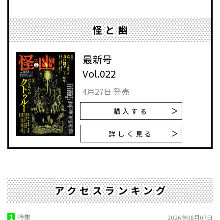
怪と幽
最新号
Vol.022
4月27日 発売
購入する
詳しく見る
アクセスランキング
1
特集
2026年08月07日