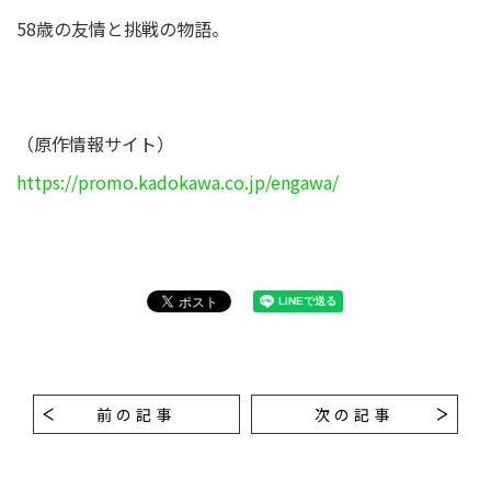
58歳の友情と挑戦の物語。
（原作情報サイト）
https://promo.kadokawa.co.jp/engawa/
前の記事
次の記事