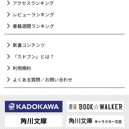
アクセスランキング
レビューランキング
書籍週間ランキング
新着コンテンツ
「カドブン」とは？
利用規約
よくある質問／お問い合わせ