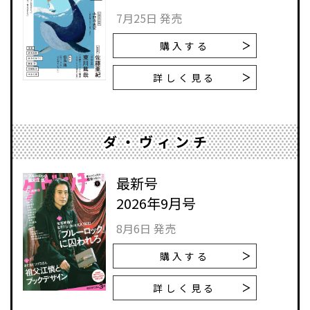
7月25日 発売
購入する
詳しく見る
ダ・ヴィンチ
最新号
2026年9月号
8月6日 発売
購入する
詳しく見る