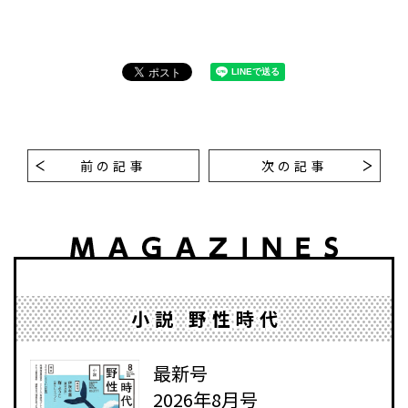
前の記事
次の記事
小説 野性時代
最新号
2026年8月号