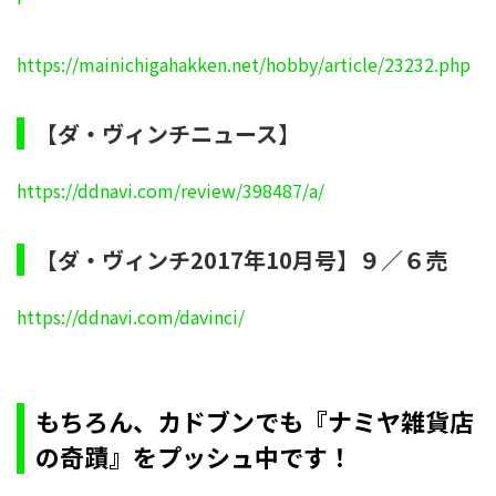
https://mainichigahakken.net/hobby/article/23232.php
【ダ・ヴィンチニュース】
https://ddnavi.com/review/398487/a/
【ダ・ヴィンチ2017年10月号】９／６売
https://ddnavi.com/davinci/
もちろん、カドブンでも『ナミヤ雑貨店
の奇蹟』をプッシュ中です！