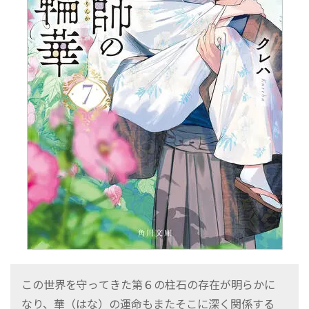
この世界を守ってきた第６の柱石の存在が明らかに
なり、華（はな）の運命もまたそこに深く関係する