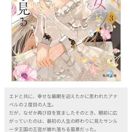
エドと共に、幸せな最期を迎えたかに思われたアナ
ベルの２度目の人生。
だが、なぜか再び目を覚ましたそのとき、眼前に広
がっていたのは、最初の人生の終わりに見たサンル
ータ王国の王宮が崩れ落ちる風景だった。