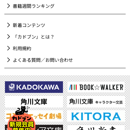
書籍週間ランキング
新着コンテンツ
「カドブン」とは？
利用規約
よくある質問／お問い合わせ