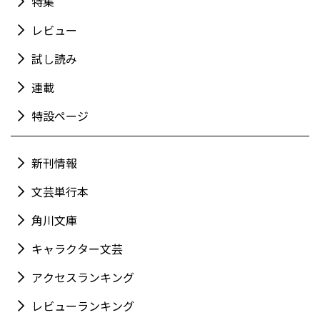
特集
レビュー
試し読み
連載
特設ページ
新刊情報
文芸単行本
角川文庫
キャラクター文芸
アクセスランキング
レビューランキング