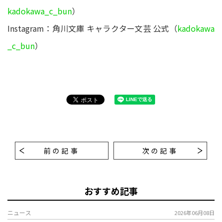
kadokawa_c_bun
）
Instagram：角川文庫 キャラクター文芸 公式（
kadokawa
_c_bun
）
前の記事
次の記事
おすすめ記事
ニュース
2026年06月08日