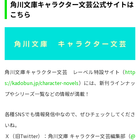
角川文庫キャラクター文芸公式サイトは
こちら
角川文庫キャラクター文芸 レーベル特設サイト（
http
s://kadobun.jp/character-novels
）には、新刊ラインナッ
プやシリーズ一覧などの情報が満載！
各種SNSでも情報発信中なので、ぜひチェックしてくださ
いね。
Ｘ（旧Twitter）：角川文庫 キャラクター文芸編集部（
@