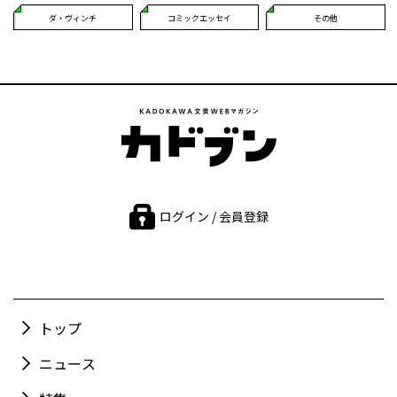
ダ・ヴィンチ
コミックエッセイ
その他
ログイン / 会員登録
トップ
ニュース