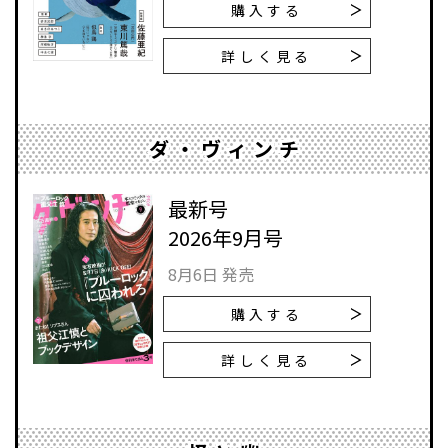
購入する
詳しく見る
ダ・ヴィンチ
最新号
2026年9月号
8月6日 発売
購入する
詳しく見る