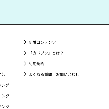
新着コンテンツ
「カドブン」とは？
利用規約
文芸
よくある質問／お問い合わせ
キング
キング
キング