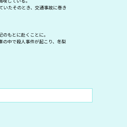
満喫している。
ていたそのとき、交通事故に巻き
妃のもとに赴くことに。
庫の中で殺人事件が起こり、冬梨