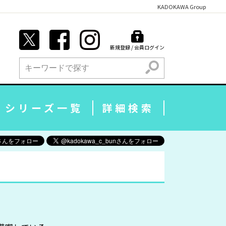
KADOKAWA Group
新規登録 / 会員ログイン
検索
シリーズ一覧
詳細検索