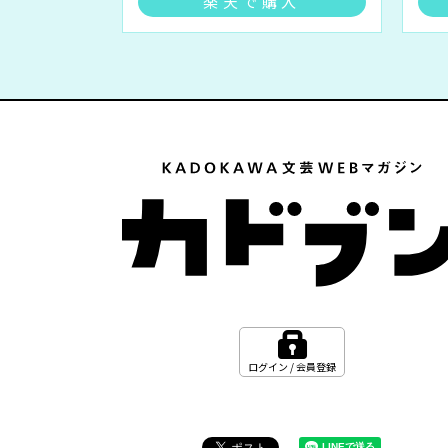
楽天で購入
ログイン / 会員登録