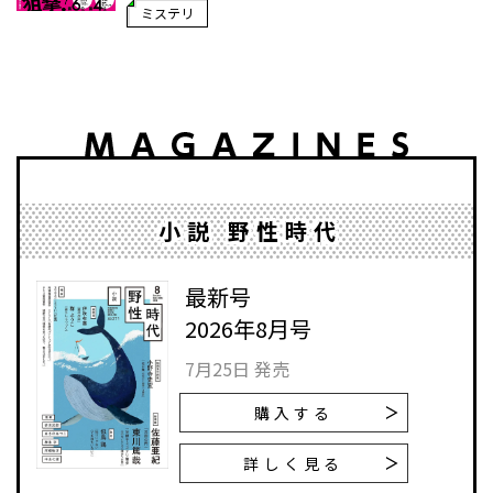
ミステリ
小説 野性時代
最新号
2026年8月号
7月25日 発売
購入する
詳しく見る