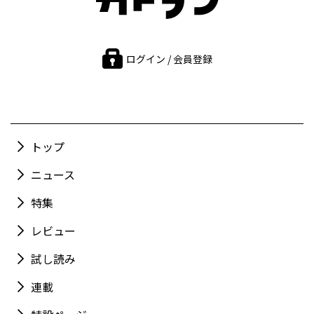
ログイン / 会員登録
トップ
ニュース
特集
レビュー
試し読み
連載