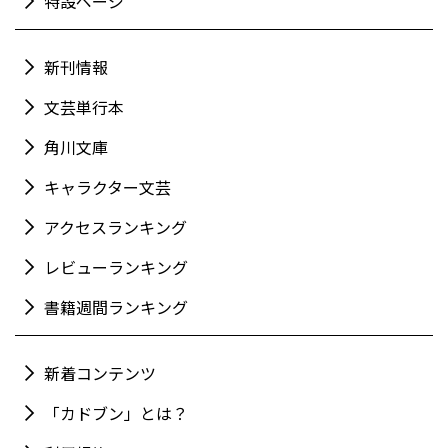
特設ページ
新刊情報
文芸単行本
角川文庫
キャラクター文芸
アクセスランキング
レビューランキング
書籍週間ランキング
新着コンテンツ
「カドブン」とは？