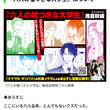
『六人の噓つきな大学生』書店店頭用パネル画像
◆あらすじ
ここにいる六人全員、とんでもないクズだった。