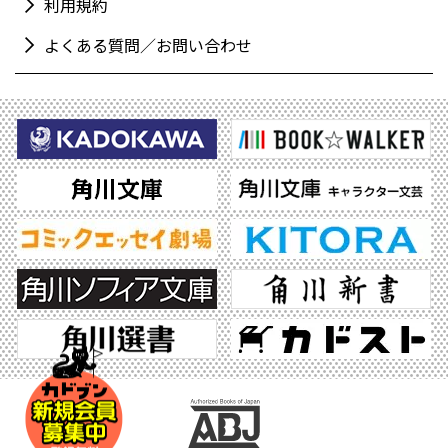
利用規約
よくある質問／お問い合わせ