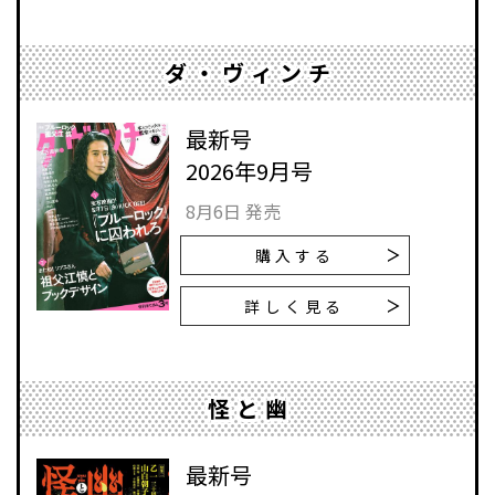
ダ・ヴィンチ
最新号
2026年9月号
8月6日 発売
購入する
詳しく見る
怪と幽
最新号